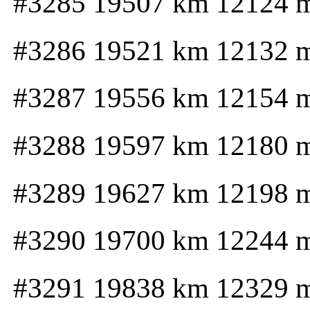
#3285 19507 km 12124 
#3286 19521 km 12132 
#3287 19556 km 12154 
#3288 19597 km 12180 
#3289 19627 km 12198 
#3290 19700 km 12244 
#3291 19838 km 12329 