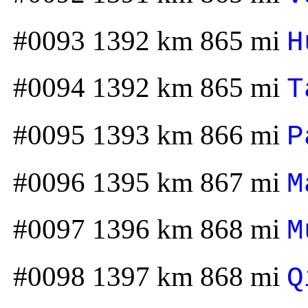
#0093 1392 km 865 mi
H
#0094 1392 km 865 mi
T
#0095 1393 km 866 mi
P
#0096 1395 km 867 mi
M
#0097 1396 km 868 mi
M
#0098 1397 km 868 mi
Q