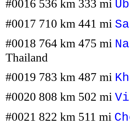
#0016 536 km 333 mi
Ub
#0017 710 km 441 mi
Sa
#0018 764 km 475 mi
Na
Thailand
#0019 783 km 487 mi
Kh
#0020 808 km 502 mi
Vi
#0021 822 km 511 mi
Ch