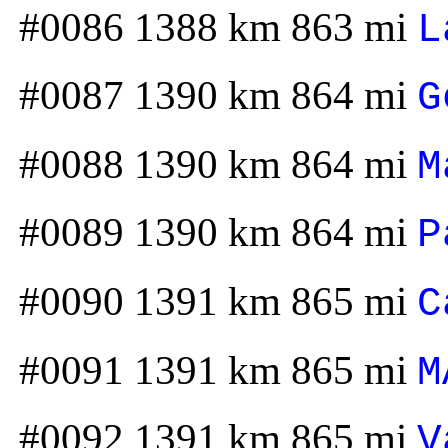
#0086 1388 km 863 mi
L
#0087 1390 km 864 mi
G
#0088 1390 km 864 mi
M
#0089 1390 km 864 mi
P
#0090 1391 km 865 mi
C
#0091 1391 km 865 mi
M
#0092 1391 km 865 mi
V