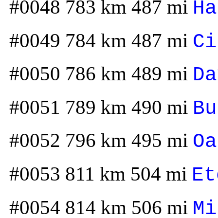
#0048 783 km 487 mi
Ha
#0049 784 km 487 mi
Ci
#0050 786 km 489 mi
Da
#0051 789 km 490 mi
Bu
#0052 796 km 495 mi
Oa
#0053 811 km 504 mi
Et
#0054 814 km 506 mi
Mi