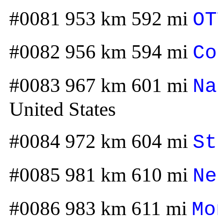
#0081 953 km 592 mi
OT
#0082 956 km 594 mi
Co
#0083 967 km 601 mi
Na
United States
#0084 972 km 604 mi
St
#0085 981 km 610 mi
Ne
#0086 983 km 611 mi
Mo