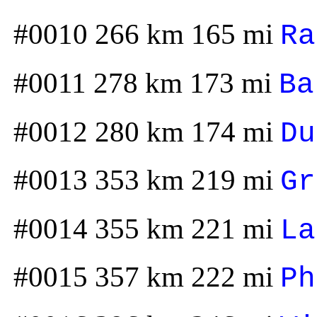
#0010 266 km 165 mi
Ra
#0011 278 km 173 mi
Ba
#0012 280 km 174 mi
Du
#0013 353 km 219 mi
Gr
#0014 355 km 221 mi
La
#0015 357 km 222 mi
Ph