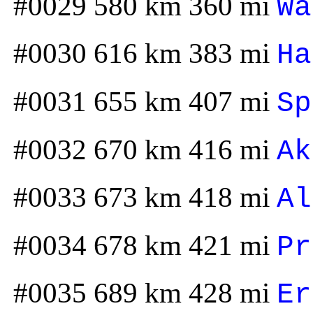
#0029 580 km 360 mi
Wa
#0030 616 km 383 mi
Ha
#0031 655 km 407 mi
Sp
#0032 670 km 416 mi
Ak
#0033 673 km 418 mi
Al
#0034 678 km 421 mi
Pr
#0035 689 km 428 mi
Er