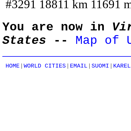
#3291 18811 km 11691 
You are now in
Vi
States
--
Map of 
|
|
|
|
HOME
WORLD CITIES
EMAIL
SUOMI
KAREL