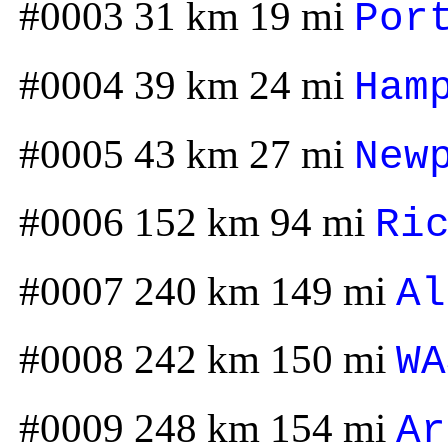
#0003 31 km 19 mi
Por
#0004 39 km 24 mi
Ham
#0005 43 km 27 mi
New
#0006 152 km 94 mi
Ri
#0007 240 km 149 mi
Al
#0008 242 km 150 mi
WA
#0009 248 km 154 mi
Ar