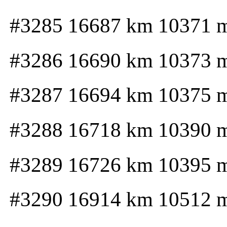
#3285 16687 km 10371 
#3286 16690 km 10373 
#3287 16694 km 10375 
#3288 16718 km 10390 
#3289 16726 km 10395 
#3290 16914 km 10512 