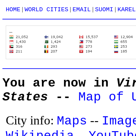
|
|
|
|
HOME
WORLD CITIES
EMAIL
SUOMI
KAREL
You are now in
Vi
States
--
Map of 
City info:
--
Maps
Imag
--
Wikipedia
YouTub