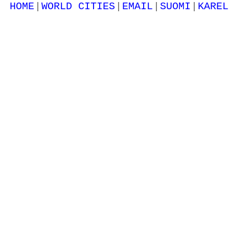
|
|
|
|
HOME
WORLD CITIES
EMAIL
SUOMI
KAREL