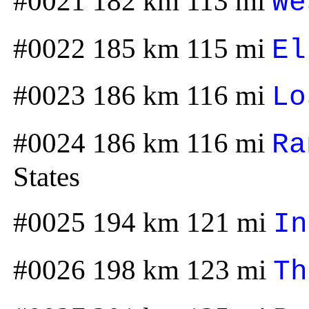
#0021 182 km 113 mi
We
#0022 185 km 115 mi
El
#0023 186 km 116 mi
Lo
#0024 186 km 116 mi
Ra
States
#0025 194 km 121 mi
In
#0026 198 km 123 mi
Th