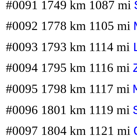
#0091 1749 km 1087 mi
#0092 1778 km 1105 mi
#0093 1793 km 1114 mi
#0094 1795 km 1116 mi
#0095 1798 km 1117 mi
#0096 1801 km 1119 mi
#0097 1804 km 1121 mi