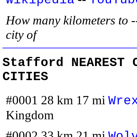
How many kilometers to --
city of
Stafford NEAREST 
CITIES
#0001 28 km 17 mi
Wre
Kingdom
#0002 33 km 21 mi
Wol