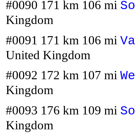
#0090 171 km 106 mi
So
Kingdom
#0091 171 km 106 mi
Va
United Kingdom
#0092 172 km 107 mi
We
Kingdom
#0093 176 km 109 mi
So
Kingdom