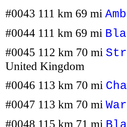
#0043 111 km 69 mi
Amb
#0044 111 km 69 mi
Bla
#0045 112 km 70 mi
Str
United Kingdom
#0046 113 km 70 mi
Cha
#0047 113 km 70 mi
War
#0048 115 km 71 mi
Bla