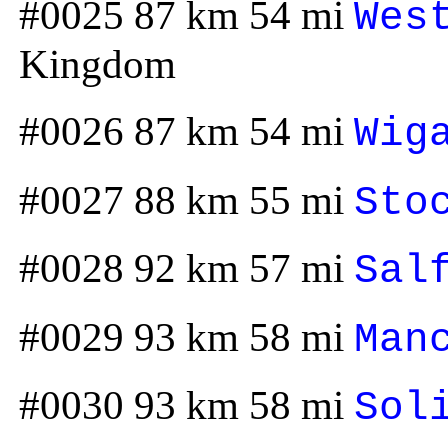
#0025 87 km 54 mi
Wes
Kingdom
#0026 87 km 54 mi
Wig
#0027 88 km 55 mi
Sto
#0028 92 km 57 mi
Sal
#0029 93 km 58 mi
Man
#0030 93 km 58 mi
Sol