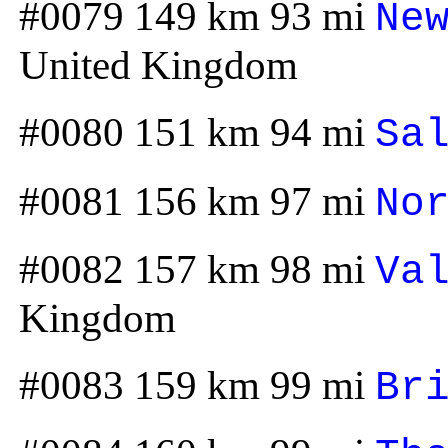
#0079 149 km 93 mi
Ne
United Kingdom
#0080 151 km 94 mi
Sa
#0081 156 km 97 mi
No
#0082 157 km 98 mi
Va
Kingdom
#0083 159 km 99 mi
Br