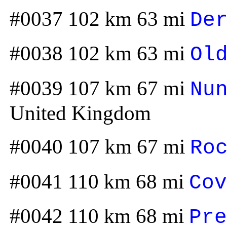
#0037 102 km 63 mi
De
#0038 102 km 63 mi
Ol
#0039 107 km 67 mi
Nu
United Kingdom
#0040 107 km 67 mi
Ro
#0041 110 km 68 mi
Cov
#0042 110 km 68 mi
Pre