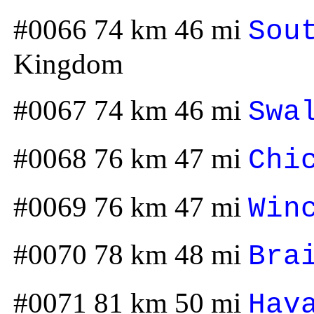
#0066 74 km 46 mi
Sou
Kingdom
#0067 74 km 46 mi
Swa
#0068 76 km 47 mi
Chi
#0069 76 km 47 mi
Win
#0070 78 km 48 mi
Bra
#0071 81 km 50 mi
Hav