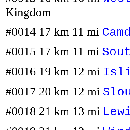
Kingdom
#0014 17 km 11 mi
Cam
#0015 17 km 11 mi
Sou
#0016 19 km 12 mi
Isl
#0017 20 km 12 mi
Slo
#0018 21 km 13 mi
Lew