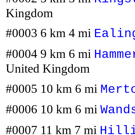
Kingdom
#0003 6 km 4 mi
Ealin
#0004 9 km 6 mi
Hamme
United Kingdom
#0005 10 km 6 mi
Mert
#0006 10 km 6 mi
Wand
#0007 11 km 7 mi
Hill