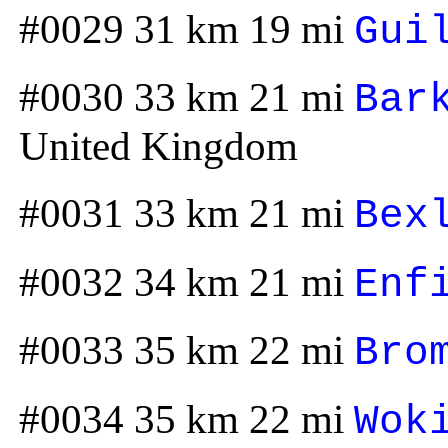
#0029 31 km 19 mi
Gui
#0030 33 km 21 mi
Bar
United Kingdom
#0031 33 km 21 mi
Bex
#0032 34 km 21 mi
Enf
#0033 35 km 22 mi
Bro
#0034 35 km 22 mi
Wok