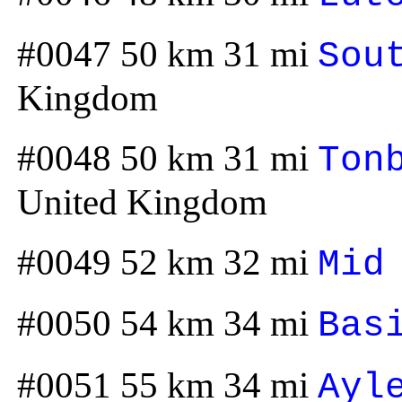
#0047 50 km 31 mi
Sou
Kingdom
#0048 50 km 31 mi
Ton
United Kingdom
#0049 52 km 32 mi
Mid
#0050 54 km 34 mi
Bas
#0051 55 km 34 mi
Ayl