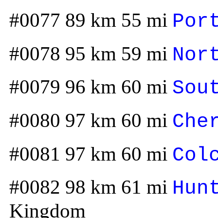
#0077 89 km 55 mi
Por
#0078 95 km 59 mi
Nor
#0079 96 km 60 mi
Sou
#0080 97 km 60 mi
Che
#0081 97 km 60 mi
Col
#0082 98 km 61 mi
Hun
Kingdom