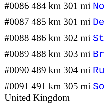
#0086 484 km 301 mi
No
#0087 485 km 301 mi
De
#0088 486 km 302 mi
St
#0089 488 km 303 mi
Br
#0090 489 km 304 mi
Ru
#0091 491 km 305 mi
So
United Kingdom