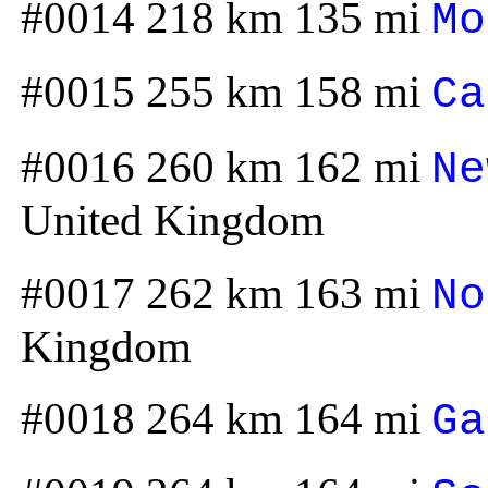
#0014 218 km 135 mi
Mo
#0015 255 km 158 mi
Ca
#0016 260 km 162 mi
Ne
United Kingdom
#0017 262 km 163 mi
No
Kingdom
#0018 264 km 164 mi
Ga