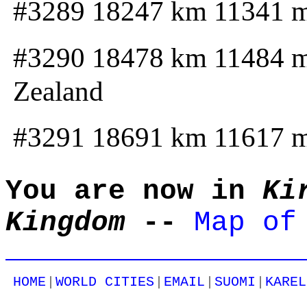
#3289 18247 km 11341 
#3290 18478 km 11484 
Zealand
#3291 18691 km 11617 
You are now in
Ki
Kingdom
--
Map of
|
|
|
|
HOME
WORLD CITIES
EMAIL
SUOMI
KAREL