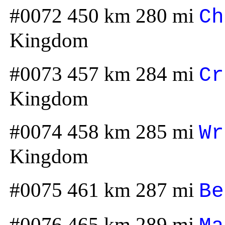
#0072 450 km 280 mi
Ch
Kingdom
#0073 457 km 284 mi
Cr
Kingdom
#0074 458 km 285 mi
Wr
Kingdom
#0075 461 km 287 mi
Be
#0076 465 km 289 mi