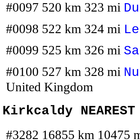
#0097 520 km 323 mi
Du
#0098 522 km 324 mi
Le
#0099 525 km 326 mi
Sa
#0100 527 km 328 mi
Nu
United Kingdom
Kirkcaldy NEAREST
#3282 16855 km 10475 