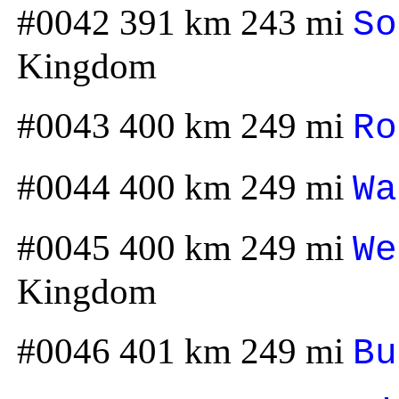
#0042 391 km 243 mi
So
Kingdom
#0043 400 km 249 mi
Ro
#0044 400 km 249 mi
Wa
#0045 400 km 249 mi
We
Kingdom
#0046 401 km 249 mi
Bu