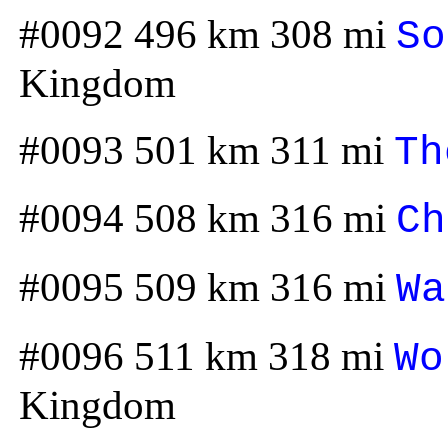
#0092 496 km 308 mi
So
Kingdom
#0093 501 km 311 mi
Th
#0094 508 km 316 mi
Ch
#0095 509 km 316 mi
Wa
#0096 511 km 318 mi
Wo
Kingdom