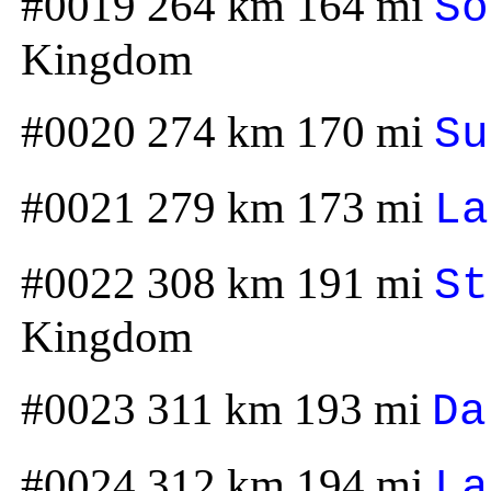
#0019 264 km 164 mi
So
Kingdom
#0020 274 km 170 mi
Su
#0021 279 km 173 mi
La
#0022 308 km 191 mi
St
Kingdom
#0023 311 km 193 mi
Da
#0024 312 km 194 mi
La