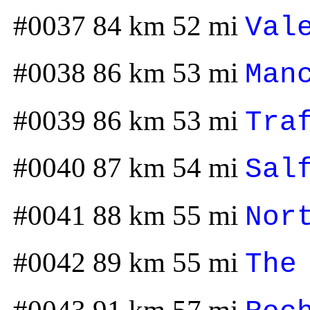
#0037 84 km 52 mi
Val
#0038 86 km 53 mi
Man
#0039 86 km 53 mi
Tra
#0040 87 km 54 mi
Sal
#0041 88 km 55 mi
Nor
#0042 89 km 55 mi
The