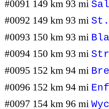
#0091 149 km 93 mi
Sa
#0092 149 km 93 mi
St
#0093 150 km 93 mi
Bl
#0094 150 km 93 mi
St
#0095 152 km 94 mi
Br
#0096 152 km 94 mi
En
#0097 154 km 96 mi
Wy