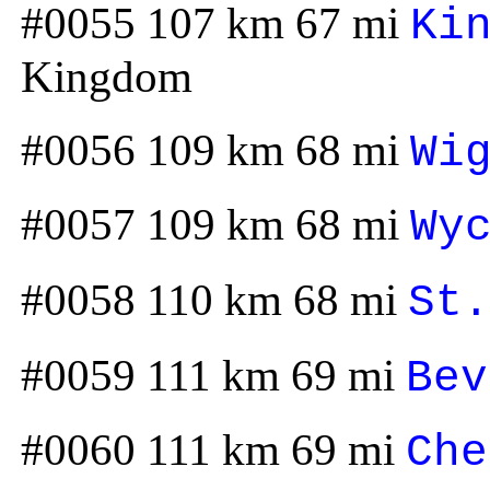
#0055 107 km 67 mi
Ki
Kingdom
#0056 109 km 68 mi
Wi
#0057 109 km 68 mi
Wy
#0058 110 km 68 mi
St.
#0059 111 km 69 mi
Bev
#0060 111 km 69 mi
Che