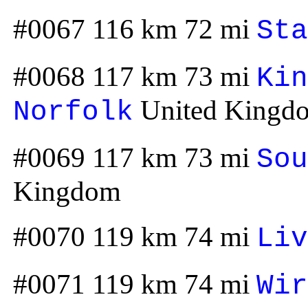
#0067 116 km 72 mi
Sta
#0068 117 km 73 mi
Kin
United Kingd
Norfolk
#0069 117 km 73 mi
Sou
Kingdom
#0070 119 km 74 mi
Liv
#0071 119 km 74 mi
Wir