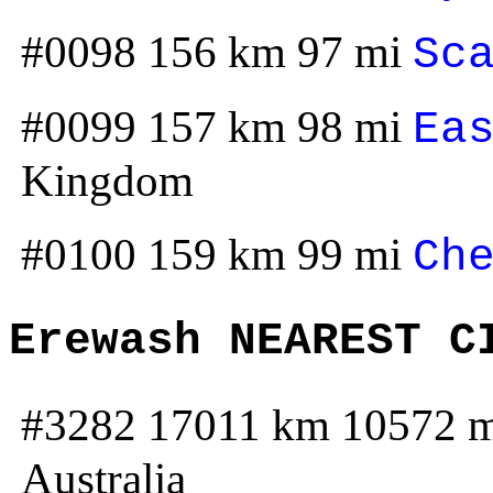
#0098 156 km 97 mi
Sc
#0099 157 km 98 mi
Ea
Kingdom
#0100 159 km 99 mi
Ch
Erewash NEAREST C
#3282 17011 km 10572 
Australia