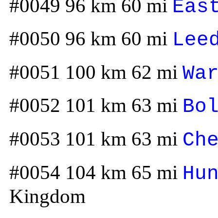
#0049 96 km 60 mi
Eas
#0050 96 km 60 mi
Lee
#0051 100 km 62 mi
Wa
#0052 101 km 63 mi
Bo
#0053 101 km 63 mi
Ch
#0054 104 km 65 mi
Hu
Kingdom