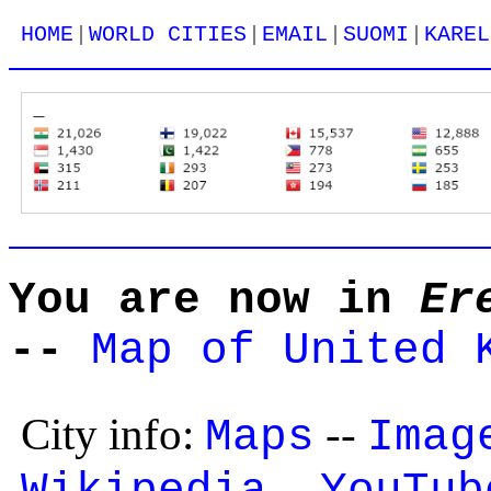
|
|
|
|
HOME
WORLD CITIES
EMAIL
SUOMI
KAREL
You are now in
Er
--
Map of United 
City info:
--
Maps
Imag
--
Wikipedia
YouTub