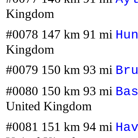
Kingdom
#0078 147 km 91 mi
Hu
Kingdom
#0079 150 km 93 mi
Br
#0080 150 km 93 mi
Ba
United Kingdom
#0081 151 km 94 mi
Ha