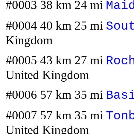
#0003 38 km 24 mi
Mai
#0004 40 km 25 mi
Sou
Kingdom
#0005 43 km 27 mi
Roc
United Kingdom
#0006 57 km 35 mi
Bas
#0007 57 km 35 mi
Ton
United Kingdom