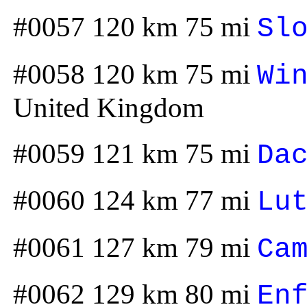
#0057 120 km 75 mi
Sl
#0058 120 km 75 mi
Wi
United Kingdom
#0059 121 km 75 mi
Da
#0060 124 km 77 mi
Lu
#0061 127 km 79 mi
Ca
#0062 129 km 80 mi
En