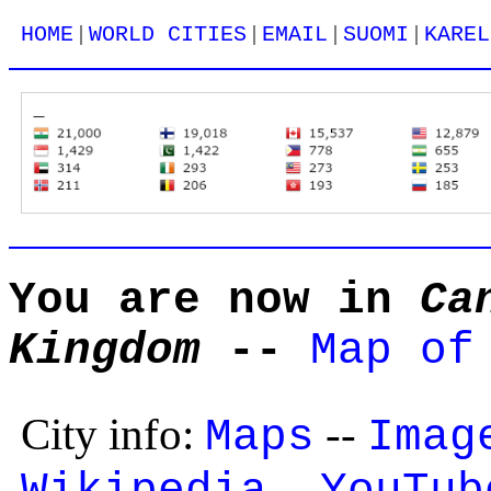
|
|
|
|
HOME
WORLD CITIES
EMAIL
SUOMI
KAREL
You are now in
Ca
Kingdom
--
Map of
City info:
--
Maps
Imag
--
Wikipedia
YouTub