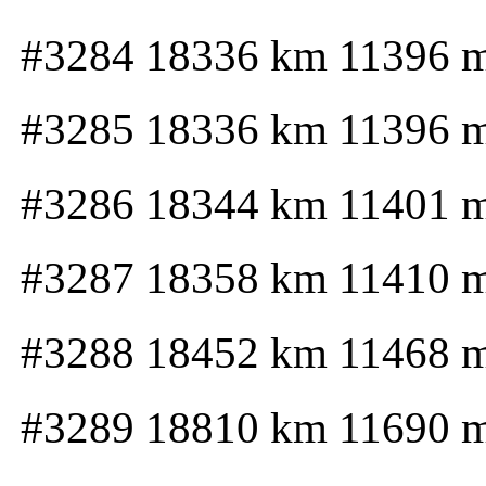
#3284 18336 km 11396 
#3285 18336 km 11396 
#3286 18344 km 11401 
#3287 18358 km 11410 
#3288 18452 km 11468 
#3289 18810 km 11690 