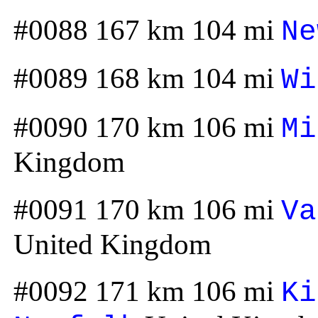
#0088 167 km 104 mi
Ne
#0089 168 km 104 mi
Wi
#0090 170 km 106 mi
Mi
Kingdom
#0091 170 km 106 mi
Va
United Kingdom
#0092 171 km 106 mi
Ki