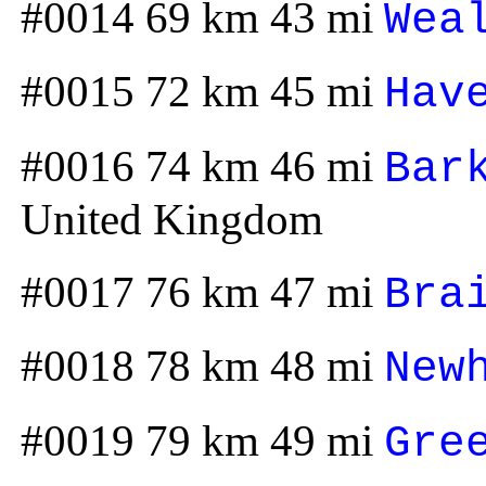
#0014 69 km 43 mi
Wea
#0015 72 km 45 mi
Hav
#0016 74 km 46 mi
Bar
United Kingdom
#0017 76 km 47 mi
Bra
#0018 78 km 48 mi
New
#0019 79 km 49 mi
Gre