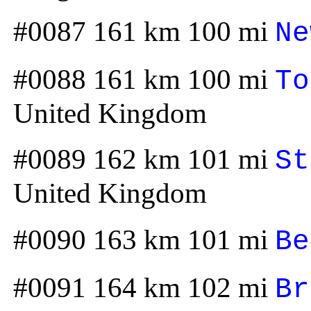
#0087 161 km 100 mi
Ne
#0088 161 km 100 mi
To
United Kingdom
#0089 162 km 101 mi
St
United Kingdom
#0090 163 km 101 mi
Be
#0091 164 km 102 mi
Br