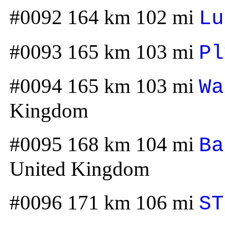
#0092 164 km 102 mi
Lu
#0093 165 km 103 mi
Pl
#0094 165 km 103 mi
Wa
Kingdom
#0095 168 km 104 mi
Ba
United Kingdom
#0096 171 km 106 mi
ST