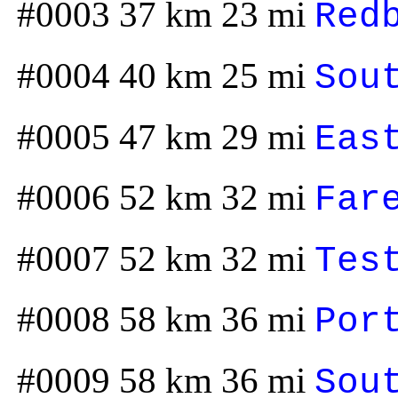
#0003 37 km 23 mi
Red
#0004 40 km 25 mi
Sou
#0005 47 km 29 mi
Eas
#0006 52 km 32 mi
Far
#0007 52 km 32 mi
Tes
#0008 58 km 36 mi
Por
#0009 58 km 36 mi
Sou