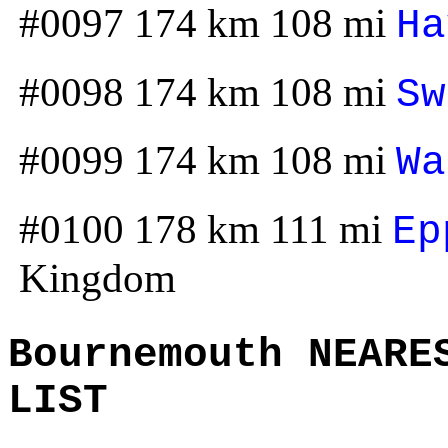
#0097 174 km 108 mi
Ha
#0098 174 km 108 mi
Sw
#0099 174 km 108 mi
Wa
#0100 178 km 111 mi
Ep
Kingdom
Bournemouth NEARE
LIST