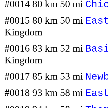
#0014 80 km 50 mi
Chi
#0015 80 km 50 mi
Eas
Kingdom
#0016 83 km 52 mi
Bas
Kingdom
#0017 85 km 53 mi
New
#0018 93 km 58 mi
Eas