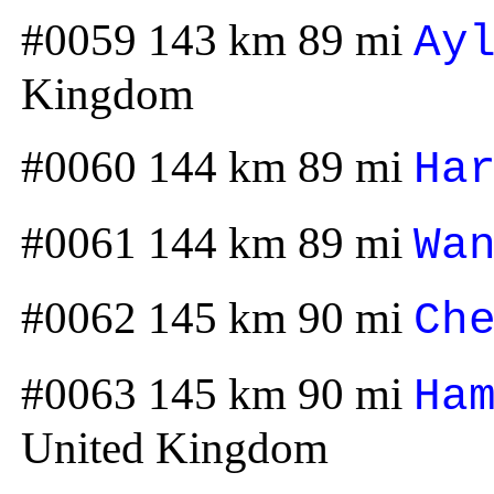
#0059 143 km 89 mi
Ay
Kingdom
#0060 144 km 89 mi
Ha
#0061 144 km 89 mi
Wa
#0062 145 km 90 mi
Ch
#0063 145 km 90 mi
Ha
United Kingdom