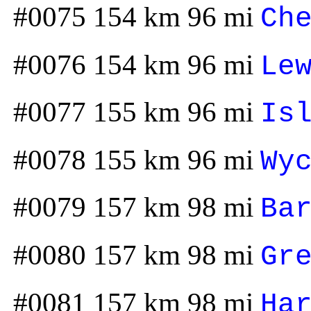
#0075 154 km 96 mi
Ch
#0076 154 km 96 mi
Le
#0077 155 km 96 mi
Is
#0078 155 km 96 mi
Wy
#0079 157 km 98 mi
Ba
#0080 157 km 98 mi
Gr
#0081 157 km 98 mi
Ha