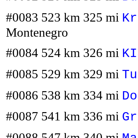
#0083 523 km 325 mi
Kr
Montenegro
#0084 524 km 326 mi
KI
#0085 529 km 329 mi
Tu
#0086 538 km 334 mi
Do
#0087 541 km 336 mi
Gr
#0088 547 km 340 mi