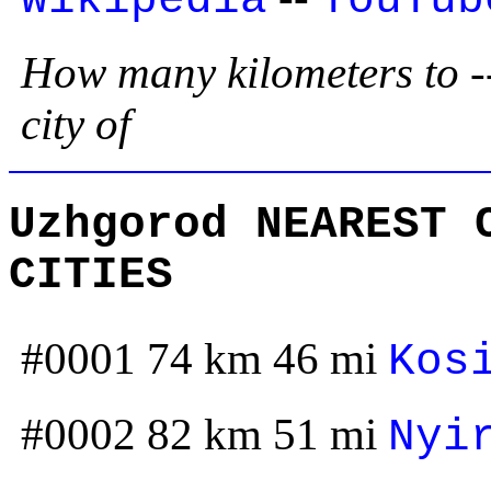
How many kilometers to --
city of
Uzhgorod NEAREST 
CITIES
#0001 74 km 46 mi
Kos
#0002 82 km 51 mi
Nyi