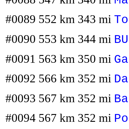
Ma
#0089 552 km 343 mi
To
#0090 553 km 344 mi
BU
#0091 563 km 350 mi
Ga
#0092 566 km 352 mi
Da
#0093 567 km 352 mi
Ba
#0094 567 km 352 mi
Po