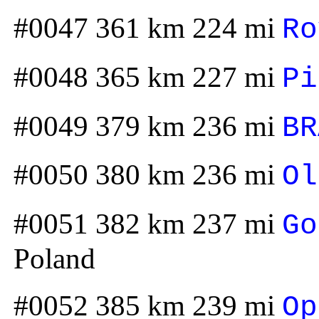
#0047 361 km 224 mi
Ro
#0048 365 km 227 mi
Pi
#0049 379 km 236 mi
BR
#0050 380 km 236 mi
Ol
#0051 382 km 237 mi
Go
Poland
#0052 385 km 239 mi
Op