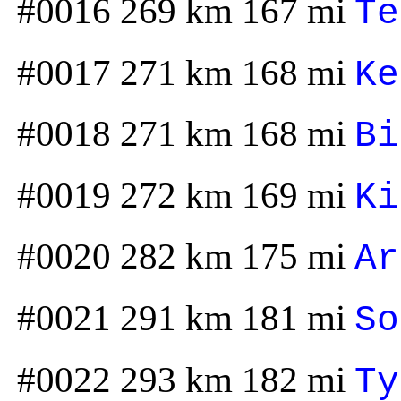
#0016 269 km 167 mi
Te
#0017 271 km 168 mi
Ke
#0018 271 km 168 mi
Bi
#0019 272 km 169 mi
Ki
#0020 282 km 175 mi
Ar
#0021 291 km 181 mi
So
#0022 293 km 182 mi
Ty