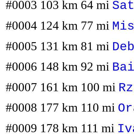
#0003 103 km 64 mi
Sa
#0004 124 km 77 mi
Mi
#0005 131 km 81 mi
De
#0006 148 km 92 mi
Ba
#0007 161 km 100 mi
Rz
#0008 177 km 110 mi
Or
#0009 178 km 111 mi
Iv