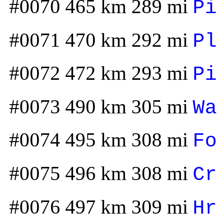
#0070 465 km 289 mi
Pi
#0071 470 km 292 mi
Pl
#0072 472 km 293 mi
Pi
#0073 490 km 305 mi
Wa
#0074 495 km 308 mi
Fo
#0075 496 km 308 mi
Cr
#0076 497 km 309 mi
Hr