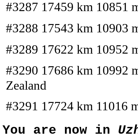
#3287 17459 km 10851 
#3288 17543 km 10903 
#3289 17622 km 10952 
#3290 17686 km 10992 
Zealand
#3291 17724 km 11016 
You are now in
Uz