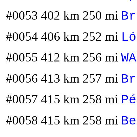
#0053 402 km 250 mi
Br
#0054 406 km 252 mi
Ló
#0055 412 km 256 mi
WA
#0056 413 km 257 mi
Br
#0057 415 km 258 mi
Pé
#0058 415 km 258 mi
Be