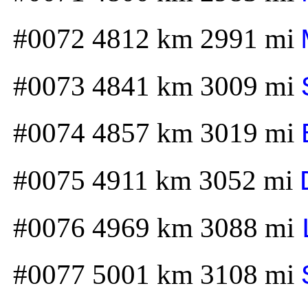
#0072 4812 km 2991 mi
#0073 4841 km 3009 mi
#0074 4857 km 3019 mi
#0075 4911 km 3052 mi
#0076 4969 km 3088 mi
#0077 5001 km 3108 mi