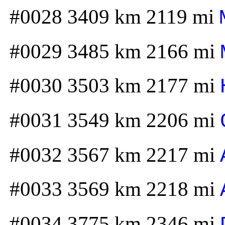
#0028 3409 km 2119 mi
#0029 3485 km 2166 mi
#0030 3503 km 2177 mi
#0031 3549 km 2206 mi
#0032 3567 km 2217 mi
#0033 3569 km 2218 mi
#0034 3775 km 2346 mi