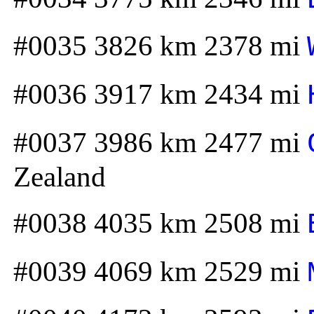
#0035 3826 km 2378 mi
#0036 3917 km 2434 mi
#0037 3986 km 2477 mi
Zealand
#0038 4035 km 2508 mi
#0039 4069 km 2529 mi