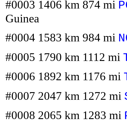
#0003 1406 km 874 mi
P
Guinea
#0004 1583 km 984 mi
N
#0005 1790 km 1112 mi
#0006 1892 km 1176 mi
#0007 2047 km 1272 mi
#0008 2065 km 1283 mi