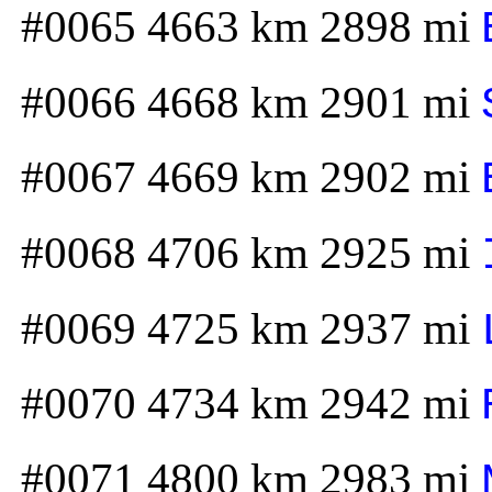
#0065 4663 km 2898 mi
#0066 4668 km 2901 mi
#0067 4669 km 2902 mi
#0068 4706 km 2925 mi
#0069 4725 km 2937 mi
#0070 4734 km 2942 mi
#0071 4800 km 2983 mi