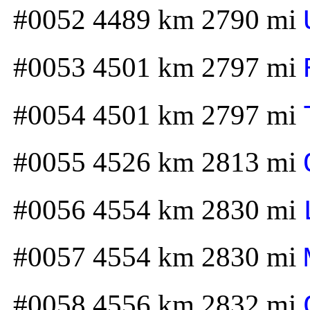
#0052 4489 km 2790 mi
#0053 4501 km 2797 mi
#0054 4501 km 2797 mi
#0055 4526 km 2813 mi
#0056 4554 km 2830 mi
#0057 4554 km 2830 mi
#0058 4556 km 2832 mi