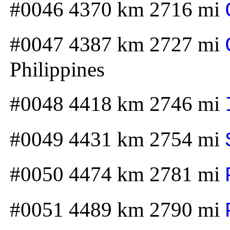
#0046 4370 km 2716 mi
#0047 4387 km 2727 mi
Philippines
#0048 4418 km 2746 mi
#0049 4431 km 2754 mi
#0050 4474 km 2781 mi
#0051 4489 km 2790 mi