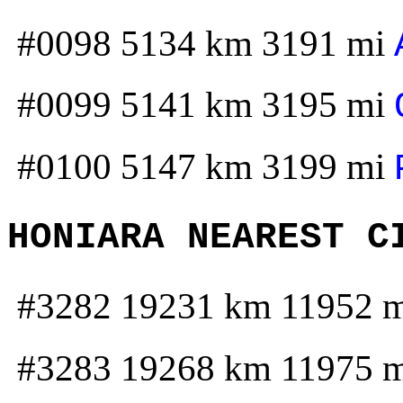
#0098 5134 km 3191 mi
#0099 5141 km 3195 mi
#0100 5147 km 3199 mi
HONIARA NEAREST C
#3282 19231 km 11952 
#3283 19268 km 11975 