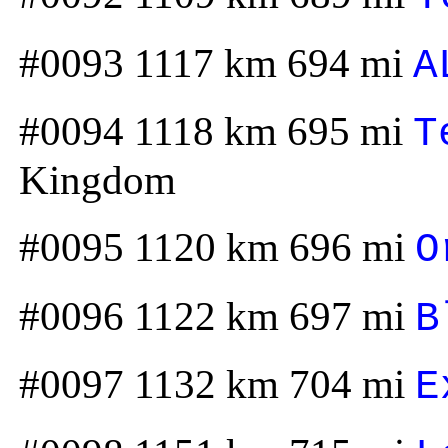
#0093 1117 km 694 mi
A
#0094 1118 km 695 mi
T
Kingdom
#0095 1120 km 696 mi
O
#0096 1122 km 697 mi
B
#0097 1132 km 704 mi
E