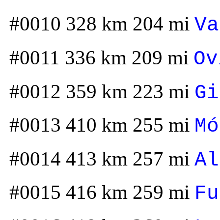
#0010 328 km 204 mi
Va
#0011 336 km 209 mi
Ov
#0012 359 km 223 mi
Gi
#0013 410 km 255 mi
Mó
#0014 413 km 257 mi
Al
#0015 416 km 259 mi
Fu