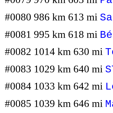
Pa
#0080 986 km 613 mi
Sa
#0081 995 km 618 mi
Bé
#0082 1014 km 630 mi
T
#0083 1029 km 640 mi
S
#0084 1033 km 642 mi
L
#0085 1039 km 646 mi
M