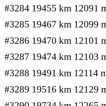
#3284 19455 km 12091 
#3285 19467 km 12099 
#3286 19470 km 12101 
#3287 19474 km 12103 
#3288 19491 km 12114 
#3289 19516 km 12129 
#3290 19734 km 12265 