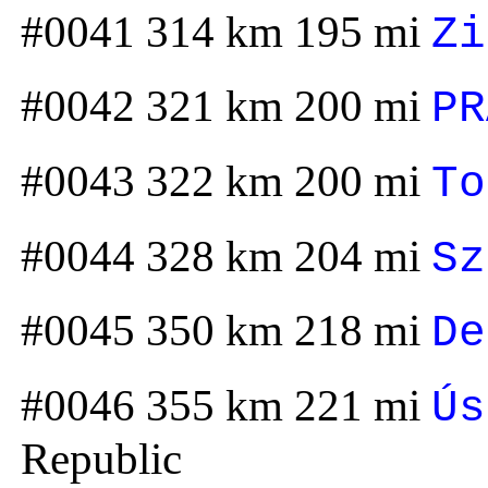
#0041 314 km 195 mi
Zi
#0042 321 km 200 mi
PR
#0043 322 km 200 mi
To
#0044 328 km 204 mi
Sz
#0045 350 km 218 mi
De
#0046 355 km 221 mi
Ús
Republic