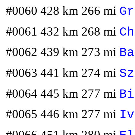
#0060 428 km 266 mi
Gr
#0061 432 km 268 mi
Ch
#0062 439 km 273 mi
Ba
#0063 441 km 274 mi
Sz
#0064 445 km 277 mi
Bi
#0065 446 km 277 mi
Iv
#0066 451 km 280 mi