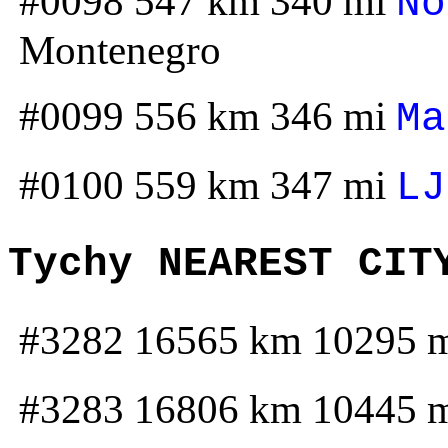
#0098 547 km 340 mi
No
Montenegro
#0099 556 km 346 mi
Ma
#0100 559 km 347 mi
LJ
Tychy NEAREST CIT
#3282 16565 km 10295 
#3283 16806 km 10445 