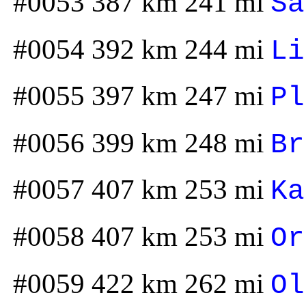
#0053 387 km 241 mi
Sa
#0054 392 km 244 mi
Li
#0055 397 km 247 mi
Pl
#0056 399 km 248 mi
Br
#0057 407 km 253 mi
Ka
#0058 407 km 253 mi
Or
#0059 422 km 262 mi
Ol