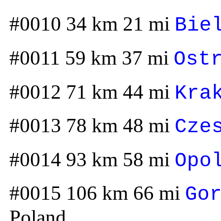
#0010 34 km 21 mi
Bie
#0011 59 km 37 mi
Ost
#0012 71 km 44 mi
Kra
#0013 78 km 48 mi
Cze
#0014 93 km 58 mi
Opo
#0015 106 km 66 mi
Go
Poland