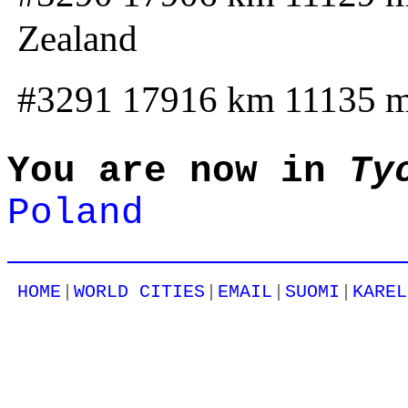
Zealand
#3291 17916 km 11135 
You are now in
Ty
Poland
|
|
|
|
HOME
WORLD CITIES
EMAIL
SUOMI
KAREL