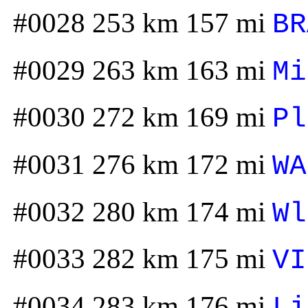
#0028 253 km 157 mi
BR
#0029 263 km 163 mi
Mi
#0030 272 km 169 mi
Pl
#0031 276 km 172 mi
WA
#0032 280 km 174 mi
Wl
#0033 282 km 175 mi
VI
#0034 283 km 176 mi
Li