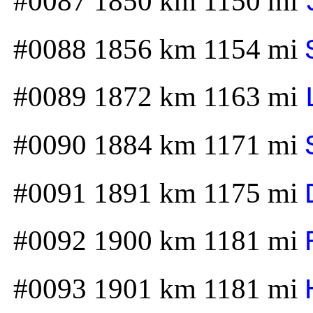
#0087 1850 km 1150 mi
#0088 1856 km 1154 mi
#0089 1872 km 1163 mi
#0090 1884 km 1171 mi
#0091 1891 km 1175 mi
#0092 1900 km 1181 mi
#0093 1901 km 1181 mi