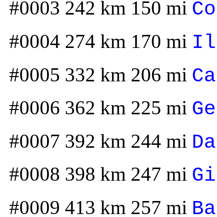
#0003 242 km 150 mi
Co
#0004 274 km 170 mi
Il
#0005 332 km 206 mi
Ca
#0006 362 km 225 mi
Ge
#0007 392 km 244 mi
Da
#0008 398 km 247 mi
Gi
#0009 413 km 257 mi
Ba