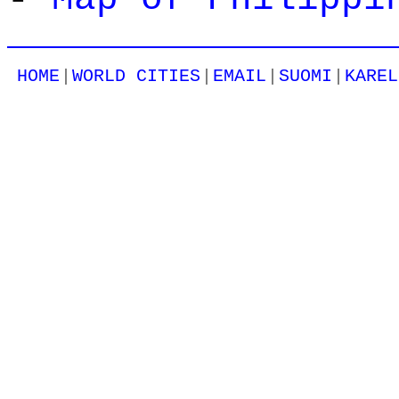
|
|
|
|
HOME
WORLD CITIES
EMAIL
SUOMI
KAREL