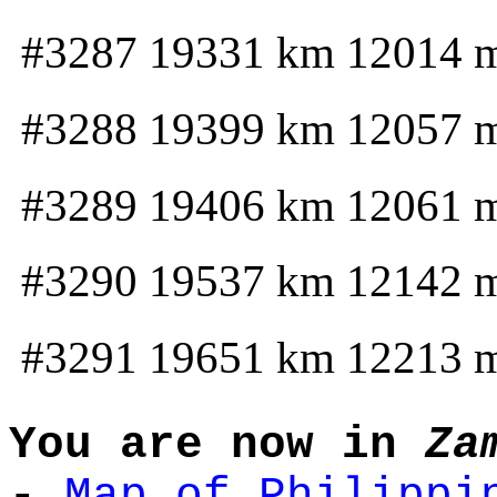
#3287 19331 km 12014 
#3288 19399 km 12057 
#3289 19406 km 12061 
#3290 19537 km 12142 
#3291 19651 km 12213 
You are now in
Za
-
Map of Philippi