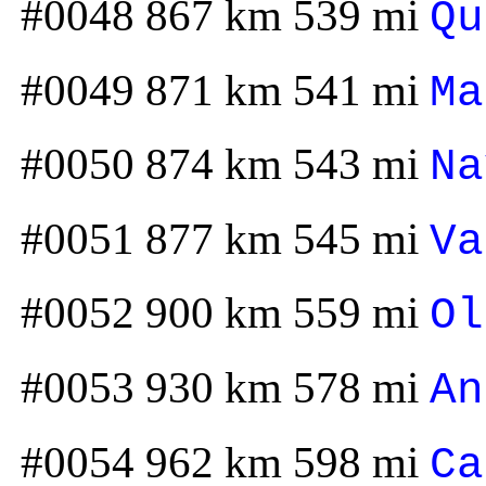
#0048 867 km 539 mi
Qu
#0049 871 km 541 mi
Ma
#0050 874 km 543 mi
Na
#0051 877 km 545 mi
Va
#0052 900 km 559 mi
Ol
#0053 930 km 578 mi
An
#0054 962 km 598 mi
Ca