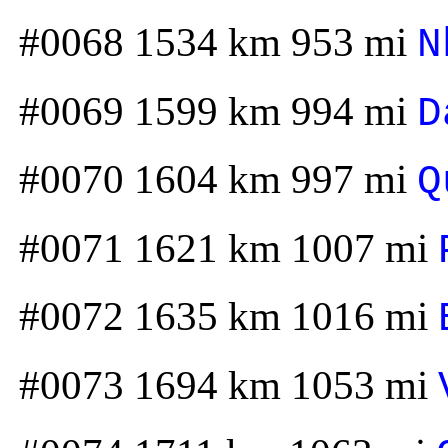
#0068 1534 km 953 mi
N
#0069 1599 km 994 mi
D
#0070 1604 km 997 mi
Q
#0071 1621 km 1007 mi
#0072 1635 km 1016 mi
#0073 1694 km 1053 mi