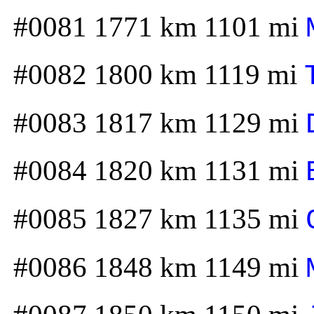
#0081 1771 km 1101 mi
#0082 1800 km 1119 mi
#0083 1817 km 1129 mi
#0084 1820 km 1131 mi
#0085 1827 km 1135 mi
#0086 1848 km 1149 mi