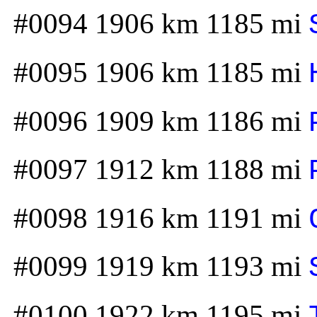
#0094 1906 km 1185 mi
#0095 1906 km 1185 mi
#0096 1909 km 1186 mi
#0097 1912 km 1188 mi
#0098 1916 km 1191 mi
#0099 1919 km 1193 mi
#0100 1922 km 1195 mi