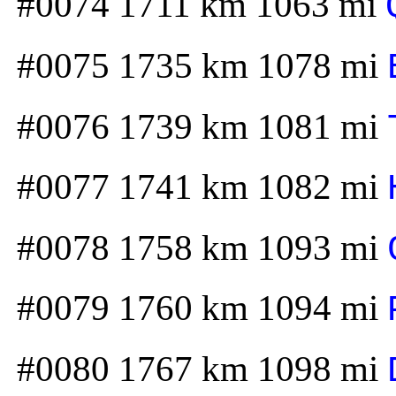
#0074 1711 km 1063 mi
#0075 1735 km 1078 mi
#0076 1739 km 1081 mi
#0077 1741 km 1082 mi
#0078 1758 km 1093 mi
#0079 1760 km 1094 mi
#0080 1767 km 1098 mi