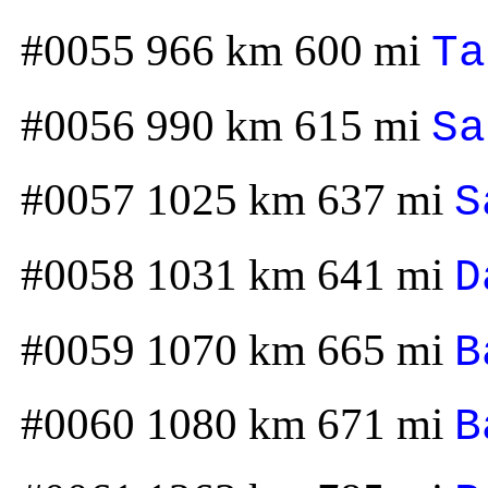
#0055 966 km 600 mi
Ta
#0056 990 km 615 mi
Sa
#0057 1025 km 637 mi
S
#0058 1031 km 641 mi
D
#0059 1070 km 665 mi
B
#0060 1080 km 671 mi
B