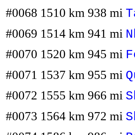
#0068 1510 km 938 mi
T
#0069 1514 km 941 mi
N
#0070 1520 km 945 mi
F
#0071 1537 km 955 mi
Q
#0072 1555 km 966 mi
S
#0073 1564 km 972 mi
S