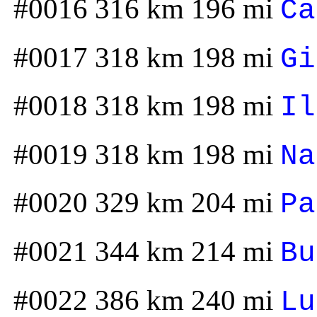
#0016 316 km 196 mi
Ca
#0017 318 km 198 mi
Gi
#0018 318 km 198 mi
Il
#0019 318 km 198 mi
Na
#0020 329 km 204 mi
Pa
#0021 344 km 214 mi
Bu
#0022 386 km 240 mi
Lu