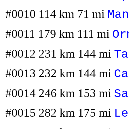
#0010 114 km 71 mi
Man
#0011 179 km 111 mi
Or
#0012 231 km 144 mi
Ta
#0013 232 km 144 mi
Ca
#0014 246 km 153 mi
Sa
#0015 282 km 175 mi
Le