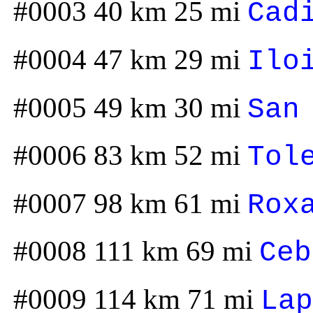
#0003 40 km 25 mi
Cad
#0004 47 km 29 mi
Ilo
#0005 49 km 30 mi
San
#0006 83 km 52 mi
Tol
#0007 98 km 61 mi
Rox
#0008 111 km 69 mi
Ceb
#0009 114 km 71 mi
Lap