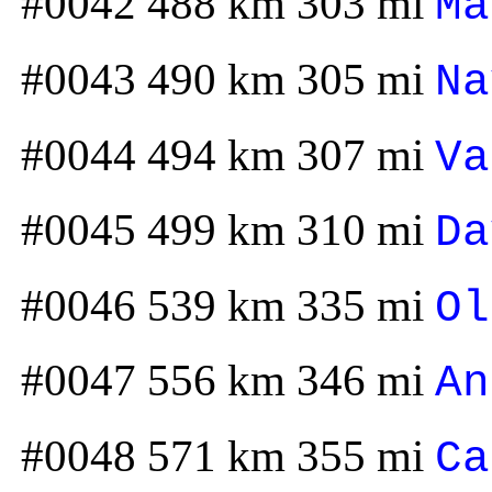
#0042 488 km 303 mi
Ma
#0043 490 km 305 mi
Na
#0044 494 km 307 mi
Va
#0045 499 km 310 mi
Da
#0046 539 km 335 mi
Ol
#0047 556 km 346 mi
An
#0048 571 km 355 mi
Ca