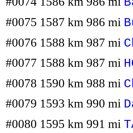
#0074 1586 km 986 mi
B
#0075 1587 km 986 mi
B
#0076 1588 km 987 mi
C
#0077 1588 km 987 mi
H
#0078 1590 km 988 mi
C
#0079 1593 km 990 mi
D
#0080 1595 km 991 mi
T