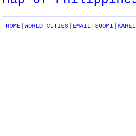
|
|
|
|
HOME
WORLD CITIES
EMAIL
SUOMI
KAREL