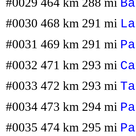
#0029 464 km 288 mi
Ba
#0030 468 km 291 mi
La
#0031 469 km 291 mi
Pa
#0032 471 km 293 mi
Ca
#0033 472 km 293 mi
Ta
#0034 473 km 294 mi
Pa
#0035 474 km 295 mi
Pa