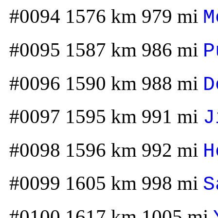
#0094 1576 km 979 mi
M
#0095 1587 km 986 mi
P
#0096 1590 km 988 mi
D
#0097 1595 km 991 mi
J
#0098 1596 km 992 mi
H
#0099 1605 km 998 mi
S
#0100 1617 km 1005 mi