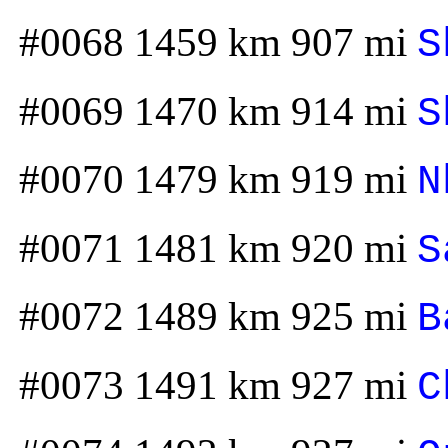
#0068 1459 km 907 mi
S
#0069 1470 km 914 mi
S
#0070 1479 km 919 mi
N
#0071 1481 km 920 mi
S
#0072 1489 km 925 mi
B
#0073 1491 km 927 mi
C