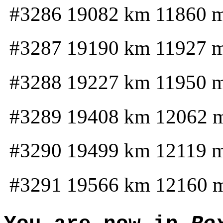
#3286 19082 km 11860 
#3287 19190 km 11927 
#3288 19227 km 11950 
#3289 19408 km 12062 
#3290 19499 km 12119 
#3291 19566 km 12160 