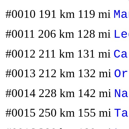
#0010 191 km 119 mi
Ma
#0011 206 km 128 mi
Le
#0012 211 km 131 mi
Ca
#0013 212 km 132 mi
Or
#0014 228 km 142 mi
Na
#0015 250 km 155 mi
Ta