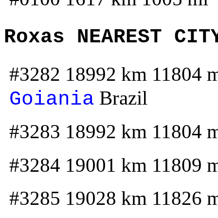
Roxas NEAREST CIT
#3282 18992 km 11804 
Brazil
Goiania
#3283 18992 km 11804 
#3284 19001 km 11809 
#3285 19028 km 11826 