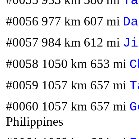
Ta
#0056 977 km 607 mi
Da
#0057 984 km 612 mi
Ji
#0058 1050 km 653 mi
C
#0059 1057 km 657 mi
T
#0060 1057 km 657 mi
G
Philippines