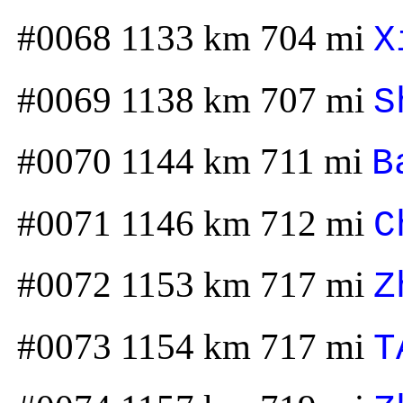
#0068 1133 km 704 mi
X
#0069 1138 km 707 mi
S
#0070 1144 km 711 mi
B
#0071 1146 km 712 mi
C
#0072 1153 km 717 mi
Z
#0073 1154 km 717 mi
T