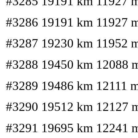
#3285 19191 km 11927 
#3286 19191 km 11927 
#3287 19230 km 11952 
#3288 19450 km 12088 
#3289 19486 km 12111 
#3290 19512 km 12127 
#3291 19695 km 12241 