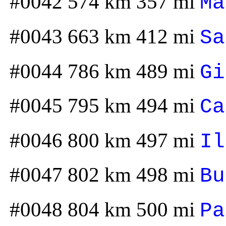
#0042 574 km 357 mi
Ma
#0043 663 km 412 mi
Sa
#0044 786 km 489 mi
Gi
#0045 795 km 494 mi
Ca
#0046 800 km 497 mi
Il
#0047 802 km 498 mi
Bu
#0048 804 km 500 mi
Pa