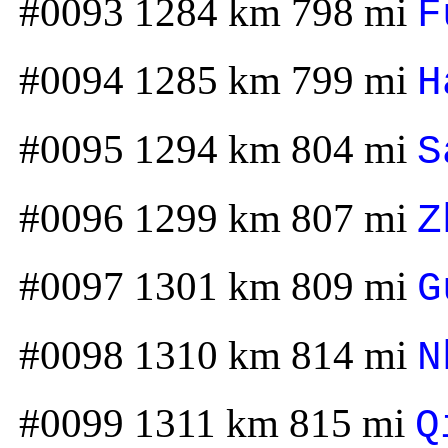
#0093 1284 km 798 mi
F
#0094 1285 km 799 mi
H
#0095 1294 km 804 mi
S
#0096 1299 km 807 mi
Z
#0097 1301 km 809 mi
G
#0098 1310 km 814 mi
N
#0099 1311 km 815 mi
Q