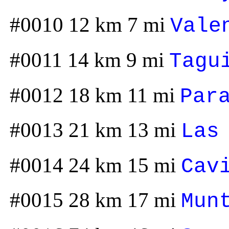
#0010 12 km 7 mi
Vale
#0011 14 km 9 mi
Tagu
#0012 18 km 11 mi
Par
#0013 21 km 13 mi
Las
#0014 24 km 15 mi
Cav
#0015 28 km 17 mi
Mun