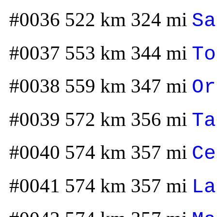
#0036 522 km 324 mi
Sa
#0037 553 km 344 mi
To
#0038 559 km 347 mi
Or
#0039 572 km 356 mi
Ta
#0040 574 km 357 mi
Ce
#0041 574 km 357 mi
La