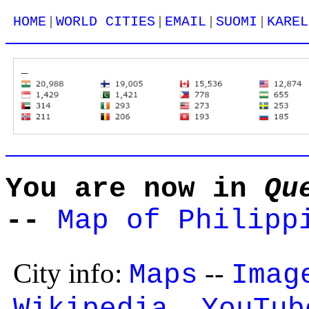
|
|
|
|
HOME
WORLD CITIES
EMAIL
SUOMI
KAREL
You are now in
Qu
--
Map of Philipp
City info:
--
Maps
Imag
--
Wikipedia
YouTub