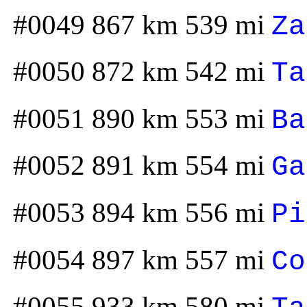
#0049 867 km 539 mi
Za
#0050 872 km 542 mi
Ta
#0051 890 km 553 mi
Ba
#0052 891 km 554 mi
Ga
#0053 894 km 556 mi
Pi
#0054 897 km 557 mi
Co
#0055 933 km 580 mi