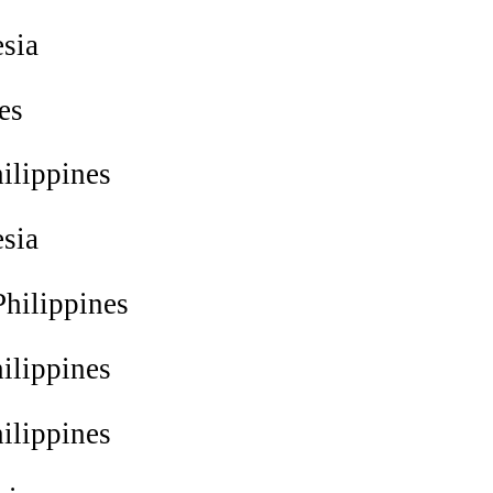
sia
es
ilippines
sia
hilippines
ilippines
ilippines