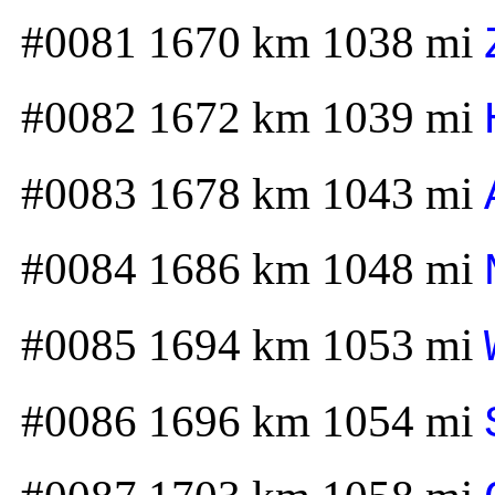
#0081 1670 km 1038 mi
#0082 1672 km 1039 mi
#0083 1678 km 1043 mi
#0084 1686 km 1048 mi
#0085 1694 km 1053 mi
#0086 1696 km 1054 mi