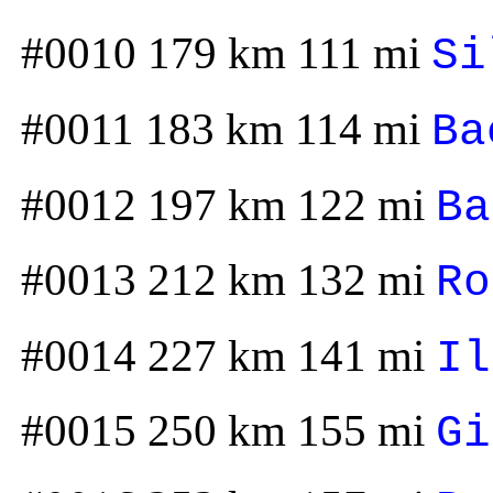
#0010 179 km 111 mi
Si
#0011 183 km 114 mi
Ba
#0012 197 km 122 mi
Ba
#0013 212 km 132 mi
Ro
#0014 227 km 141 mi
Il
#0015 250 km 155 mi
Gi