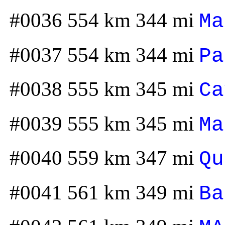
#0036 554 km 344 mi
Ma
#0037 554 km 344 mi
Pa
#0038 555 km 345 mi
Ca
#0039 555 km 345 mi
Ma
#0040 559 km 347 mi
Qu
#0041 561 km 349 mi
Ba