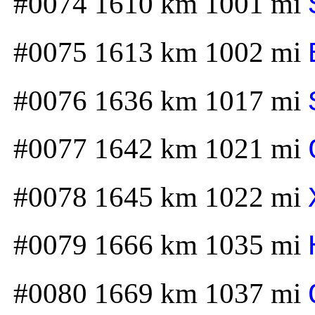
#0074 1610 km 1001 mi
#0075 1613 km 1002 mi
#0076 1636 km 1017 mi
#0077 1642 km 1021 mi
#0078 1645 km 1022 mi
#0079 1666 km 1035 mi
#0080 1669 km 1037 mi