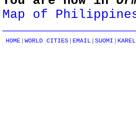
You are now in
Or
Map of Philippine
|
|
|
|
HOME
WORLD CITIES
EMAIL
SUOMI
KAREL