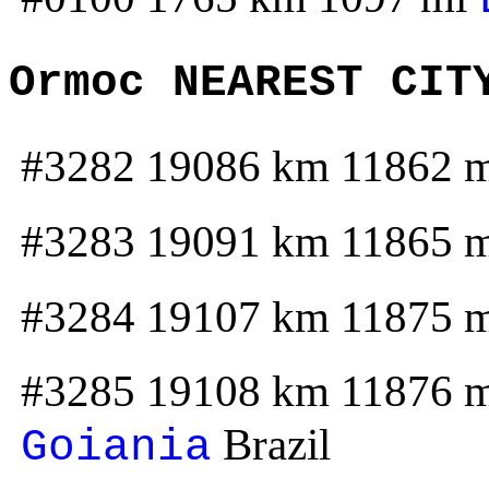
Ormoc NEAREST CIT
#3282 19086 km 11862 
#3283 19091 km 11865 
#3284 19107 km 11875 
#3285 19108 km 11876 
Brazil
Goiania