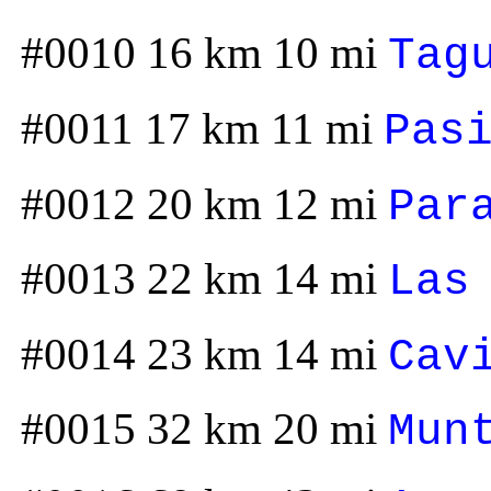
#0010 16 km 10 mi
Tag
#0011 17 km 11 mi
Pas
#0012 20 km 12 mi
Par
#0013 22 km 14 mi
Las
#0014 23 km 14 mi
Cav
#0015 32 km 20 mi
Mun