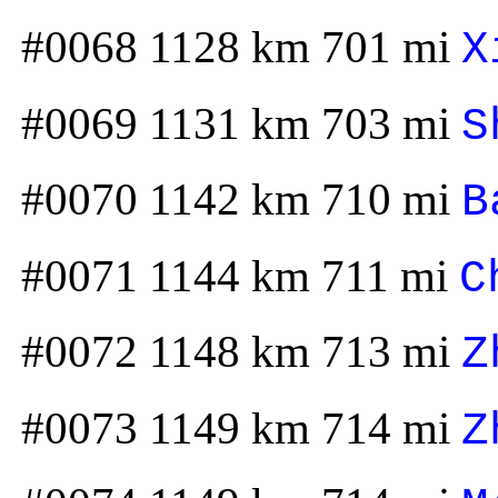
#0068 1128 km 701 mi
X
#0069 1131 km 703 mi
S
#0070 1142 km 710 mi
B
#0071 1144 km 711 mi
C
#0072 1148 km 713 mi
Z
#0073 1149 km 714 mi
Z