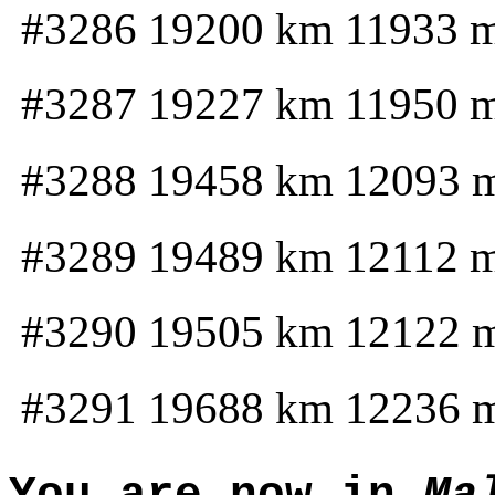
#3286 19200 km 11933 
#3287 19227 km 11950 
#3288 19458 km 12093 
#3289 19489 km 12112 
#3290 19505 km 12122 
#3291 19688 km 12236 