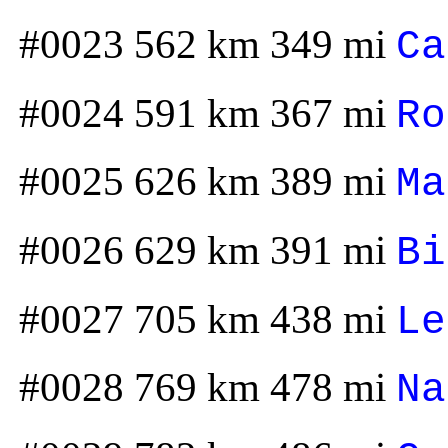
#0023 562 km 349 mi
Ca
#0024 591 km 367 mi
Ro
#0025 626 km 389 mi
Ma
#0026 629 km 391 mi
Bi
#0027 705 km 438 mi
Le
#0028 769 km 478 mi
Na