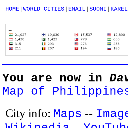
|
|
|
|
HOME
WORLD CITIES
EMAIL
SUOMI
KAREL
You are now in
Da
Map of Philippine
City info:
--
Maps
Imag
--
Wikipedia
YouTub