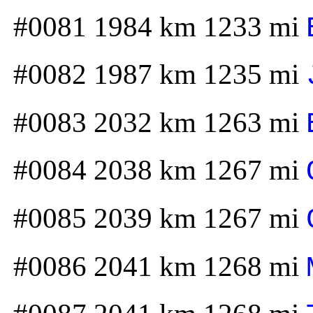
#0081 1984 km 1233 mi
#0082 1987 km 1235 mi
#0083 2032 km 1263 mi
#0084 2038 km 1267 mi
#0085 2039 km 1267 mi
#0086 2041 km 1268 mi