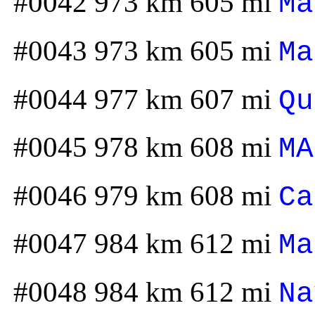
#0042 973 km 605 mi
Ma
#0043 973 km 605 mi
Ma
#0044 977 km 607 mi
Qu
#0045 978 km 608 mi
MA
#0046 979 km 608 mi
Ca
#0047 984 km 612 mi
Ma
#0048 984 km 612 mi
Na