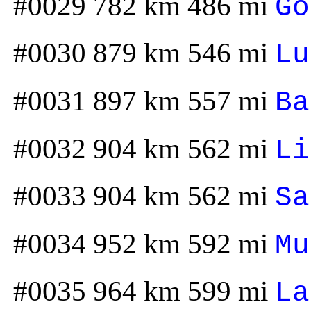
#0029 782 km 486 mi
Go
#0030 879 km 546 mi
Lu
#0031 897 km 557 mi
Ba
#0032 904 km 562 mi
Li
#0033 904 km 562 mi
Sa
#0034 952 km 592 mi
Mu
#0035 964 km 599 mi
La