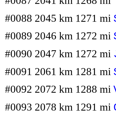
#0087 2041 km 1268 mi
#0088 2045 km 1271 mi
#0089 2046 km 1272 mi
#0090 2047 km 1272 mi
#0091 2061 km 1281 mi
#0092 2072 km 1288 mi
#0093 2078 km 1291 mi