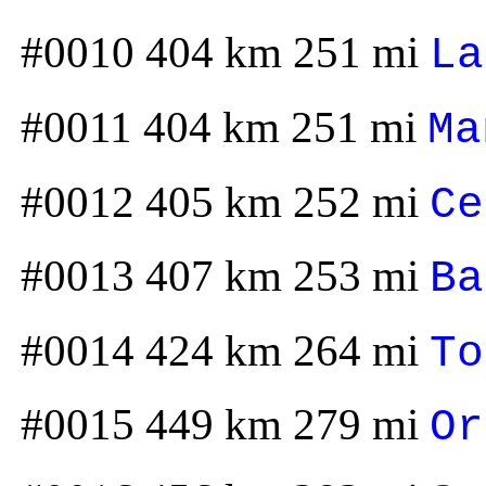
#0010 404 km 251 mi
La
#0011 404 km 251 mi
Ma
#0012 405 km 252 mi
Ce
#0013 407 km 253 mi
Ba
#0014 424 km 264 mi
To
#0015 449 km 279 mi
Or