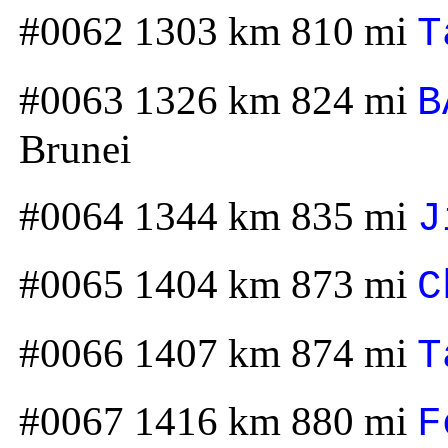
#0062 1303 km 810 mi
T
#0063 1326 km 824 mi
B
Brunei
#0064 1344 km 835 mi
J
#0065 1404 km 873 mi
C
#0066 1407 km 874 mi
T
#0067 1416 km 880 mi
F