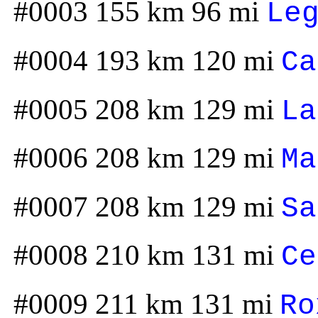
#0003 155 km 96 mi
Le
#0004 193 km 120 mi
Ca
#0005 208 km 129 mi
La
#0006 208 km 129 mi
Ma
#0007 208 km 129 mi
Sa
#0008 210 km 131 mi
Ce
#0009 211 km 131 mi
Ro