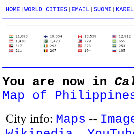
|
|
|
|
HOME
WORLD CITIES
EMAIL
SUOMI
KAREL
You are now in
Ca
Map of Philippine
City info:
--
Maps
Imag
--
Wikipedia
YouTub