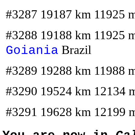
#3287 19187 km 11925 
#3288 19188 km 11925 
Brazil
Goiania
#3289 19288 km 11988 
#3290 19524 km 12134 
#3291 19628 km 12199 