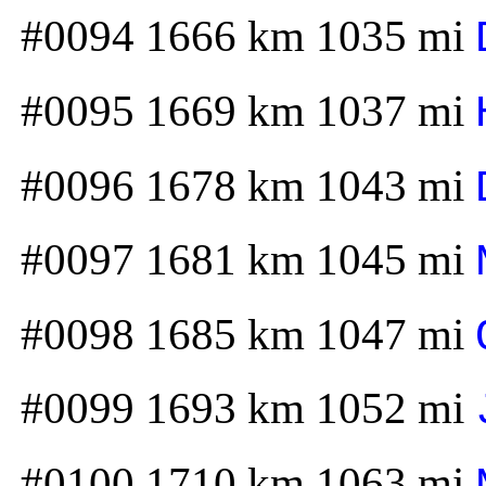
#0094 1666 km 1035 mi
#0095 1669 km 1037 mi
#0096 1678 km 1043 mi
#0097 1681 km 1045 mi
#0098 1685 km 1047 mi
#0099 1693 km 1052 mi
#0100 1710 km 1063 mi