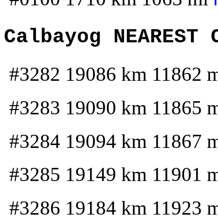
Calbayog NEAREST 
#3282 19086 km 11862 
#3283 19090 km 11865 
#3284 19094 km 11867 
#3285 19149 km 11901 
#3286 19184 km 11923 