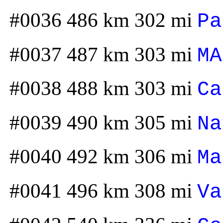
#0036 486 km 302 mi
Pa
#0037 487 km 303 mi
MA
#0038 488 km 303 mi
Ca
#0039 490 km 305 mi
Na
#0040 492 km 306 mi
Ma
#0041 496 km 308 mi
Va