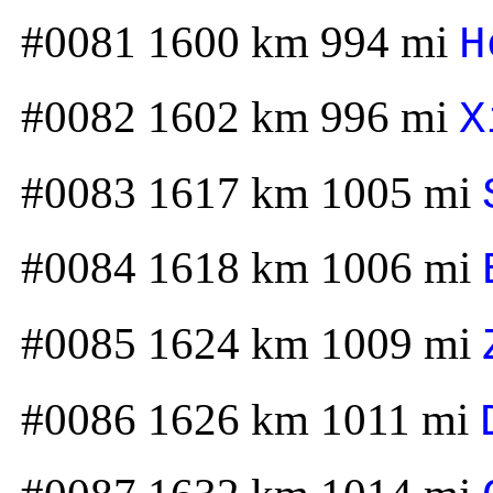
#0081 1600 km 994 mi
H
#0082 1602 km 996 mi
X
#0083 1617 km 1005 mi
#0084 1618 km 1006 mi
#0085 1624 km 1009 mi
#0086 1626 km 1011 mi