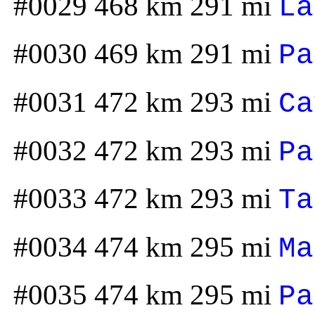
#0029 468 km 291 mi
La
#0030 469 km 291 mi
Pa
#0031 472 km 293 mi
Ca
#0032 472 km 293 mi
Pa
#0033 472 km 293 mi
Ta
#0034 474 km 295 mi
Ma
#0035 474 km 295 mi
Pa