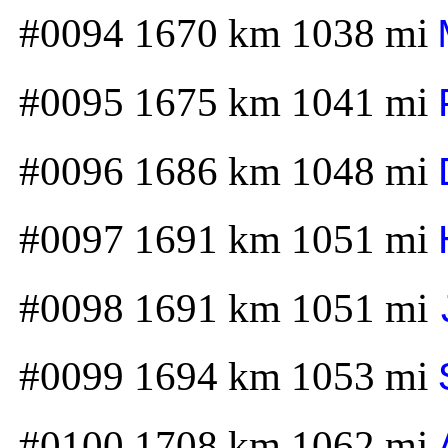
#0094 1670 km 1038 mi
#0095 1675 km 1041 mi
#0096 1686 km 1048 mi
#0097 1691 km 1051 mi
#0098 1691 km 1051 mi
#0099 1694 km 1053 mi
#0100 1708 km 1062 mi