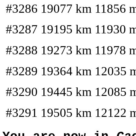
#3286 19077 km 11856 
#3287 19195 km 11930 
#3288 19273 km 11978 
#3289 19364 km 12035 
#3290 19445 km 12085 
#3291 19505 km 12122 