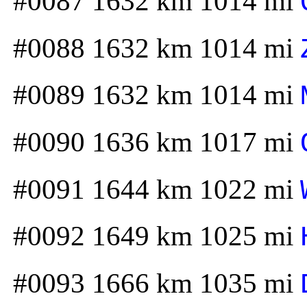
#0087 1632 km 1014 mi
#0088 1632 km 1014 mi
#0089 1632 km 1014 mi
#0090 1636 km 1017 mi
#0091 1644 km 1022 mi
#0092 1649 km 1025 mi
#0093 1666 km 1035 mi