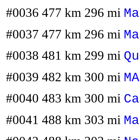
#0036 477 km 296 mi
Ma
#0037 477 km 296 mi
Ma
#0038 481 km 299 mi
Qu
#0039 482 km 300 mi
MA
#0040 483 km 300 mi
Ca
#0041 488 km 303 mi
Ma