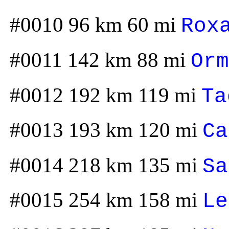
#0010 96 km 60 mi
Rox
#0011 142 km 88 mi
Orm
#0012 192 km 119 mi
Ta
#0013 193 km 120 mi
Ca
#0014 218 km 135 mi
Sa
#0015 254 km 158 mi
Le