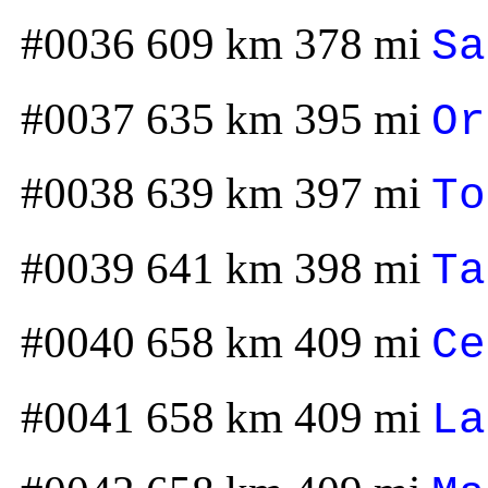
#0036 609 km 378 mi
Sa
#0037 635 km 395 mi
Or
#0038 639 km 397 mi
To
#0039 641 km 398 mi
Ta
#0040 658 km 409 mi
Ce
#0041 658 km 409 mi
La