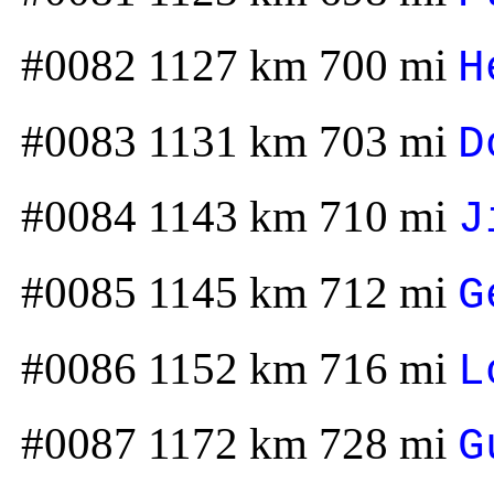
#0082 1127 km 700 mi
H
#0083 1131 km 703 mi
D
#0084 1143 km 710 mi
J
#0085 1145 km 712 mi
G
#0086 1152 km 716 mi
L
#0087 1172 km 728 mi
G