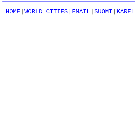
|
|
|
|
HOME
WORLD CITIES
EMAIL
SUOMI
KAREL