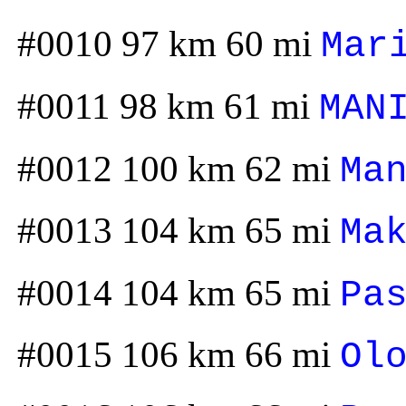
#0010 97 km 60 mi
Mar
#0011 98 km 61 mi
MAN
#0012 100 km 62 mi
Ma
#0013 104 km 65 mi
Ma
#0014 104 km 65 mi
Pa
#0015 106 km 66 mi
Ol