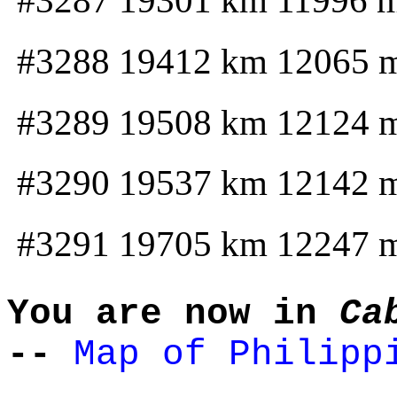
#3287 19301 km 11996 
#3288 19412 km 12065 
#3289 19508 km 12124 
#3290 19537 km 12142 
#3291 19705 km 12247 
You are now in
Ca
--
Map of Philipp