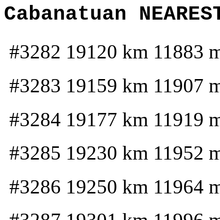
Cabanatuan NEARES
#3282 19120 km 11883 
#3283 19159 km 11907 
#3284 19177 km 11919 
#3285 19230 km 11952 
#3286 19250 km 11964 