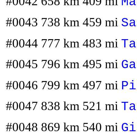
#0042 658 km 409 mi
Ma
#0043 738 km 459 mi
Sa
#0044 777 km 483 mi
Ta
#0045 796 km 495 mi
Ga
#0046 799 km 497 mi
Pi
#0047 838 km 521 mi
Ta
#0048 869 km 540 mi
Gi