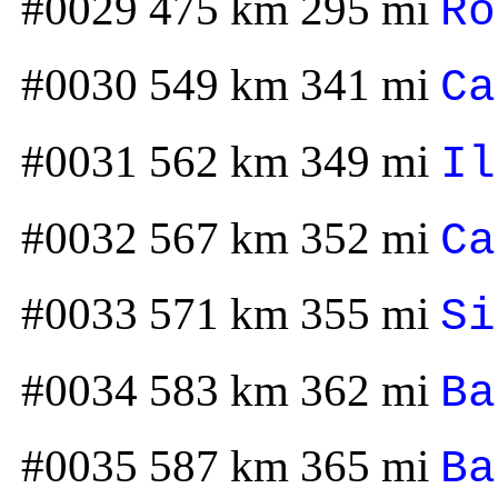
#0029 475 km 295 mi
Ro
#0030 549 km 341 mi
Ca
#0031 562 km 349 mi
Il
#0032 567 km 352 mi
Ca
#0033 571 km 355 mi
Si
#0034 583 km 362 mi
Ba
#0035 587 km 365 mi
Ba