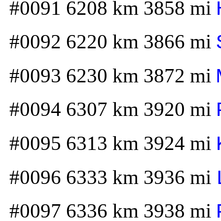
#0091 6208 km 3858 mi
#0092 6220 km 3866 mi
#0093 6230 km 3872 mi
#0094 6307 km 3920 mi
#0095 6313 km 3924 mi
#0096 6333 km 3936 mi
#0097 6336 km 3938 mi