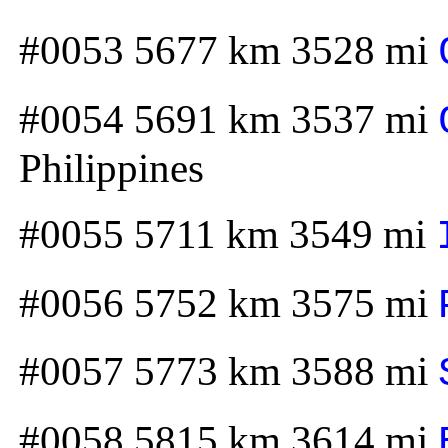
#0053 5677 km 3528 mi
#0054 5691 km 3537 mi
Philippines
#0055 5711 km 3549 mi
#0056 5752 km 3575 mi
#0057 5773 km 3588 mi
#0058 5815 km 3614 mi