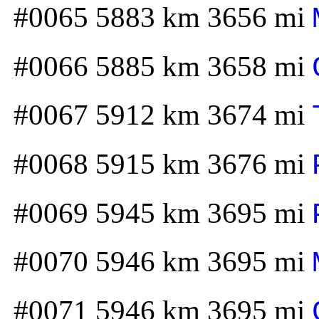
#0065 5883 km 3656 mi
#0066 5885 km 3658 mi
#0067 5912 km 3674 mi
#0068 5915 km 3676 mi
#0069 5945 km 3695 mi
#0070 5946 km 3695 mi
#0071 5946 km 3695 mi