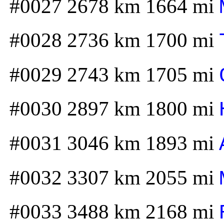
#0027 2678 km 1664 mi
#0028 2736 km 1700 mi
#0029 2743 km 1705 mi
#0030 2897 km 1800 mi
#0031 3046 km 1893 mi
#0032 3307 km 2055 mi
#0033 3488 km 2168 mi