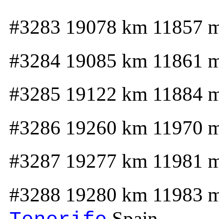
#3283 19078 km 11857 
#3284 19085 km 11861 
#3285 19122 km 11884 
#3286 19260 km 11970 
#3287 19277 km 11981 
#3288 19280 km 11983 
Spain