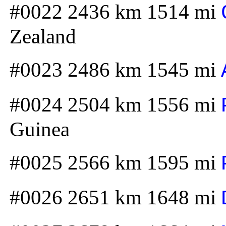
#0022 2436 km 1514 mi
Zealand
#0023 2486 km 1545 mi
#0024 2504 km 1556 mi
Guinea
#0025 2566 km 1595 mi
#0026 2651 km 1648 mi