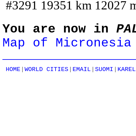
#3291 19351 km 12027 
You are now in
PA
Map of Micronesia
|
|
|
|
HOME
WORLD CITIES
EMAIL
SUOMI
KAREL