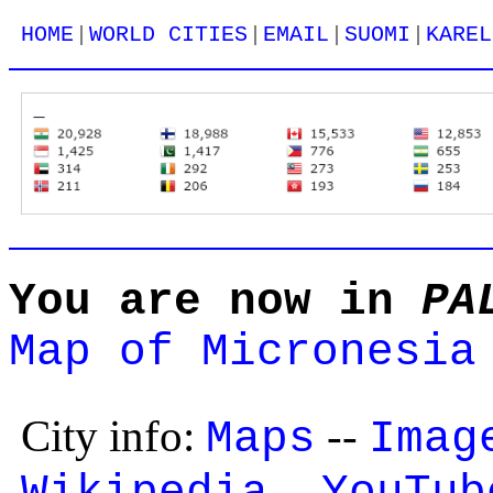
|
|
|
|
HOME
WORLD CITIES
EMAIL
SUOMI
KAREL
You are now in
PA
Map of Micronesia
City info:
--
Maps
Imag
--
Wikipedia
YouTub