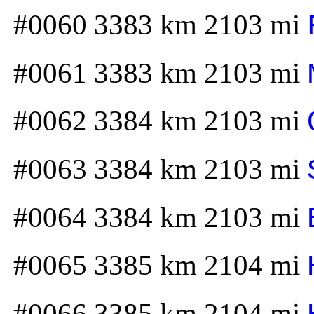
#0060 3383 km 2103 mi
#0061 3383 km 2103 mi
#0062 3384 km 2103 mi
#0063 3384 km 2103 mi
#0064 3384 km 2103 mi
#0065 3385 km 2104 mi
#0066 3385 km 2104 mi