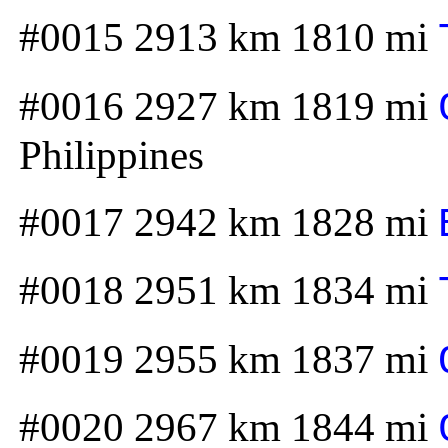
#0015 2913 km 1810 mi
#0016 2927 km 1819 mi
Philippines
#0017 2942 km 1828 mi
#0018 2951 km 1834 mi
#0019 2955 km 1837 mi
#0020 2967 km 1844 mi