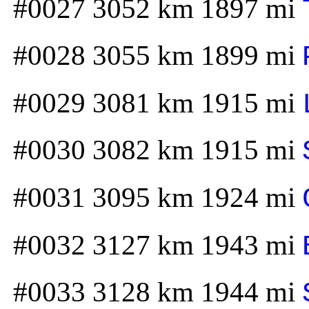
#0027 3052 km 1897 mi
#0028 3055 km 1899 mi
#0029 3081 km 1915 mi
#0030 3082 km 1915 mi
#0031 3095 km 1924 mi
#0032 3127 km 1943 mi
#0033 3128 km 1944 mi