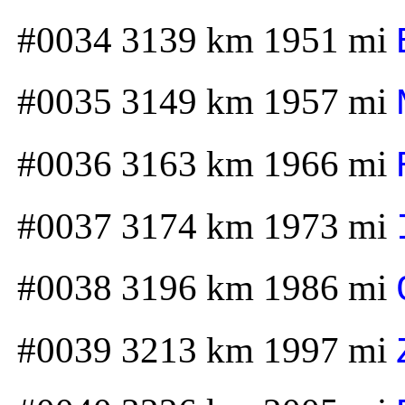
#0034 3139 km 1951 mi
#0035 3149 km 1957 mi
#0036 3163 km 1966 mi
#0037 3174 km 1973 mi
#0038 3196 km 1986 mi
#0039 3213 km 1997 mi