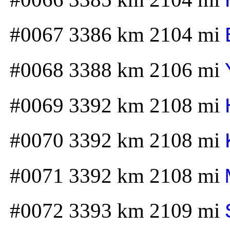
#0067 3386 km 2104 mi
#0068 3388 km 2106 mi
#0069 3392 km 2108 mi
#0070 3392 km 2108 mi
#0071 3392 km 2108 mi
#0072 3393 km 2109 mi