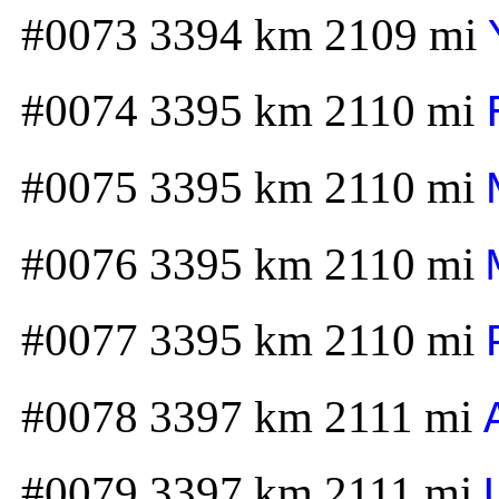
#0073 3394 km 2109 mi
#0074 3395 km 2110 mi
#0075 3395 km 2110 mi
#0076 3395 km 2110 mi
#0077 3395 km 2110 mi
#0078 3397 km 2111 mi
#0079 3397 km 2111 mi