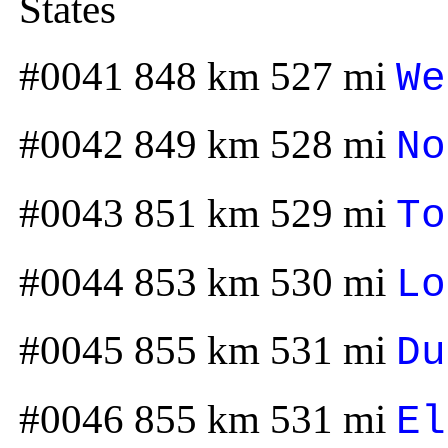
States
#0041 848 km 527 mi
We
#0042 849 km 528 mi
No
#0043 851 km 529 mi
To
#0044 853 km 530 mi
Lo
#0045 855 km 531 mi
Du
#0046 855 km 531 mi
El