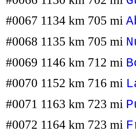
G
#0067 1134 km 705 mi
A
#0068 1135 km 705 mi
N
#0069 1146 km 712 mi
B
#0070 1152 km 716 mi
L
#0071 1163 km 723 mi
P
#0072 1164 km 723 mi
F