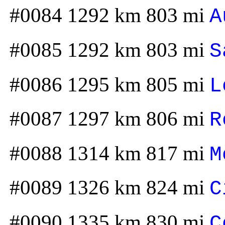
#0084 1292 km 803 mi
A
#0085 1292 km 803 mi
S
#0086 1295 km 805 mi
L
#0087 1297 km 806 mi
R
#0088 1314 km 817 mi
M
#0089 1326 km 824 mi
C
#0090 1335 km 830 mi
C