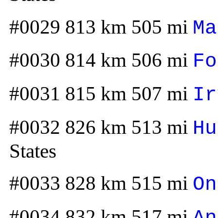
#0029 813 km 505 mi
Ma
#0030 814 km 506 mi
Fo
#0031 815 km 507 mi
Ir
#0032 826 km 513 mi
Hu
States
#0033 828 km 515 mi
On
#0034 832 km 517 mi
An