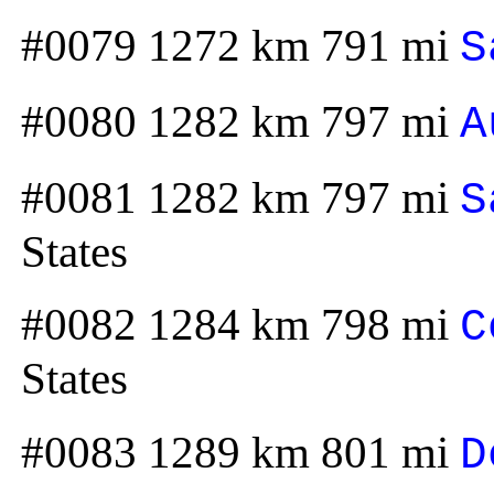
#0079 1272 km 791 mi
S
#0080 1282 km 797 mi
A
#0081 1282 km 797 mi
S
States
#0082 1284 km 798 mi
C
States
#0083 1289 km 801 mi
D