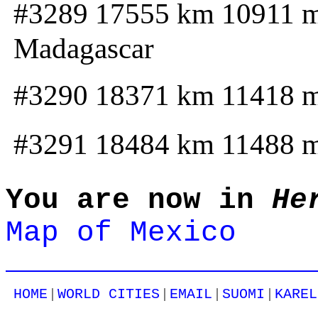
#3289 17555 km 10911 
Madagascar
#3290 18371 km 11418 
#3291 18484 km 11488 
You are now in
He
Map of Mexico
|
|
|
|
HOME
WORLD CITIES
EMAIL
SUOMI
KAREL