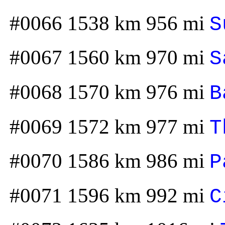
#0066 1538 km 956 mi
S
#0067 1560 km 970 mi
S
#0068 1570 km 976 mi
B
#0069 1572 km 977 mi
T
#0070 1586 km 986 mi
P
#0071 1596 km 992 mi
C