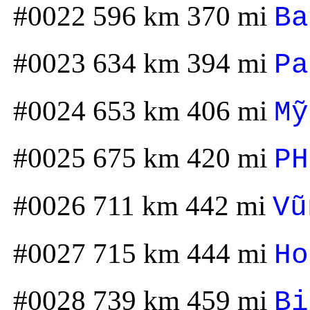
#0022 596 km 370 mi
Ba
#0023 634 km 394 mi
Pa
#0024 653 km 406 mi
Mỹ
#0025 675 km 420 mi
PH
#0026 711 km 442 mi
Vũ
#0027 715 km 444 mi
Ho
#0028 739 km 459 mi
Bi