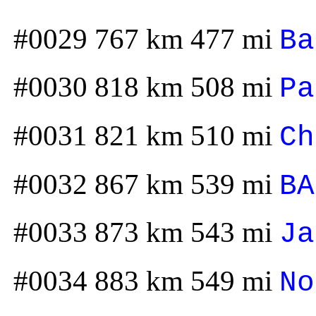
#0029 767 km 477 mi
Ba
#0030 818 km 508 mi
Pa
#0031 821 km 510 mi
Ch
#0032 867 km 539 mi
BA
#0033 873 km 543 mi
Ja
#0034 883 km 549 mi
No