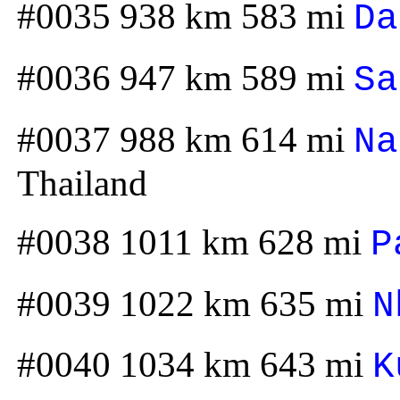
#0035 938 km 583 mi
Da
#0036 947 km 589 mi
Sa
#0037 988 km 614 mi
Na
Thailand
#0038 1011 km 628 mi
P
#0039 1022 km 635 mi
N
#0040 1034 km 643 mi
K