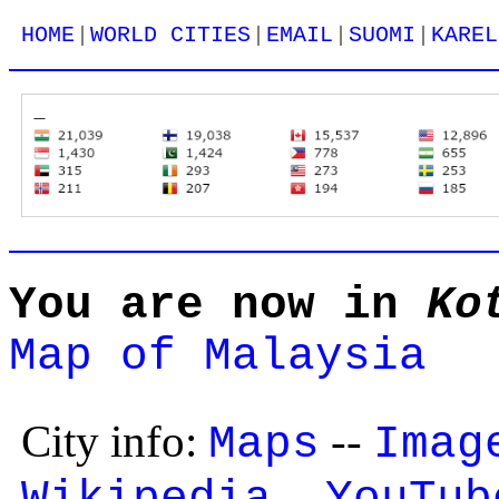
|
|
|
|
HOME
WORLD CITIES
EMAIL
SUOMI
KAREL
You are now in
Ko
Map of Malaysia
City info:
--
Maps
Imag
--
Wikipedia
YouTub