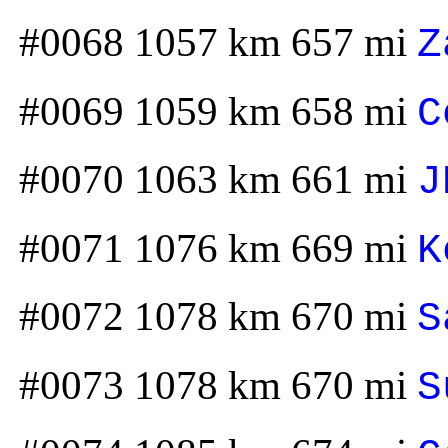
#0068 1057 km 657 mi
Z
#0069 1059 km 658 mi
C
#0070 1063 km 661 mi
J
#0071 1076 km 669 mi
K
#0072 1078 km 670 mi
S
#0073 1078 km 670 mi
S