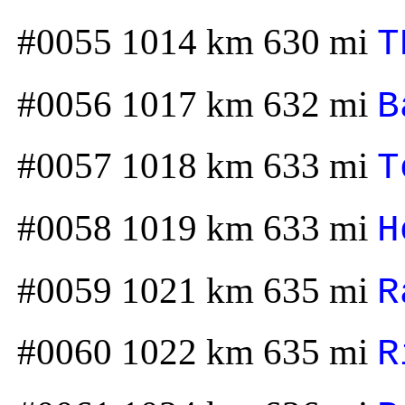
#0055 1014 km 630 mi
T
#0056 1017 km 632 mi
B
#0057 1018 km 633 mi
T
#0058 1019 km 633 mi
H
#0059 1021 km 635 mi
R
#0060 1022 km 635 mi
R