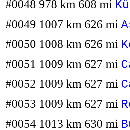
#0048 978 km 608 mi
Kü
#0049 1007 km 626 mi
A
#0050 1008 km 626 mi
K
#0051 1009 km 627 mi
C
#0052 1009 km 627 mi
C
#0053 1009 km 627 mi
R
#0054 1013 km 630 mi
B