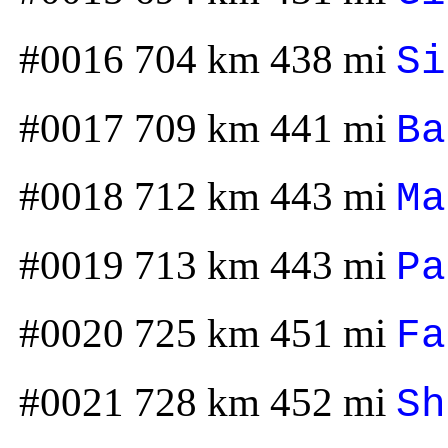
#0016 704 km 438 mi
Si
#0017 709 km 441 mi
Ba
#0018 712 km 443 mi
Ma
#0019 713 km 443 mi
Pa
#0020 725 km 451 mi
Fa
#0021 728 km 452 mi
Sh