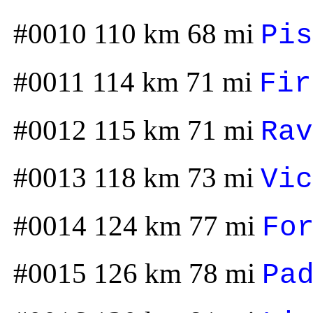
#0010 110 km 68 mi
Pis
#0011 114 km 71 mi
Fir
#0012 115 km 71 mi
Rav
#0013 118 km 73 mi
Vic
#0014 124 km 77 mi
Fo
#0015 126 km 78 mi
Pa