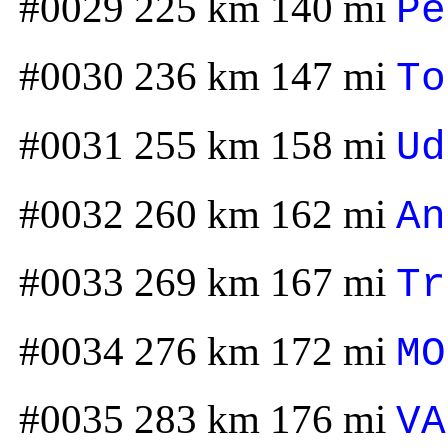
#0029 225 km 140 mi
Pe
#0030 236 km 147 mi
To
#0031 255 km 158 mi
Ud
#0032 260 km 162 mi
An
#0033 269 km 167 mi
Tr
#0034 276 km 172 mi
MO
#0035 283 km 176 mi
VA