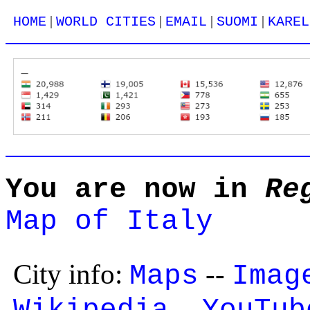
|
|
|
|
HOME
WORLD CITIES
EMAIL
SUOMI
KAREL
You are now in
Re
Map of Italy
City info:
--
Maps
Imag
--
Wikipedia
YouTub