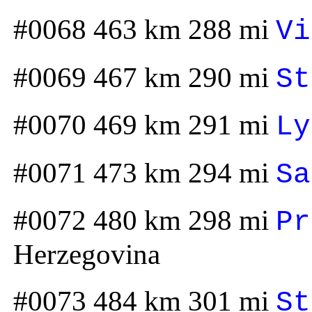
#0068 463 km 288 mi
Vi
#0069 467 km 290 mi
St
#0070 469 km 291 mi
Ly
#0071 473 km 294 mi
Sa
#0072 480 km 298 mi
Pr
Herzegovina
#0073 484 km 301 mi
St