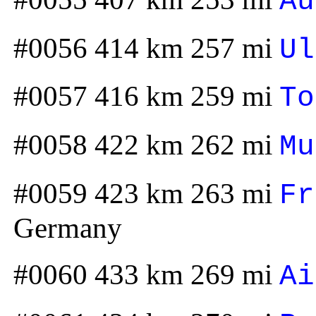
Au
#0056 414 km 257 mi
Ul
#0057 416 km 259 mi
To
#0058 422 km 262 mi
Mu
#0059 423 km 263 mi
Fr
Germany
#0060 433 km 269 mi
Ai