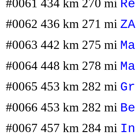
#0061 434 km 270 mi
Re
#0062 436 km 271 mi
ZA
#0063 442 km 275 mi
Ma
#0064 448 km 278 mi
Ma
#0065 453 km 282 mi
Gr
#0066 453 km 282 mi
Be
#0067 457 km 284 mi
In