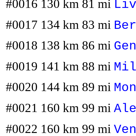
#0016 130 km 81 mi
Li
#0017 134 km 83 mi
Be
#0018 138 km 86 mi
Ge
#0019 141 km 88 mi
Mi
#0020 144 km 89 mi
Mo
#0021 160 km 99 mi
Al
#0022 160 km 99 mi
Ve