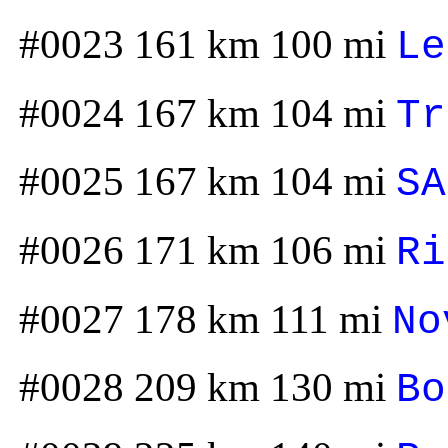
#0023 161 km 100 mi
Le
#0024 167 km 104 mi
Tr
#0025 167 km 104 mi
SA
#0026 171 km 106 mi
Ri
#0027 178 km 111 mi
No
#0028 209 km 130 mi
Bo