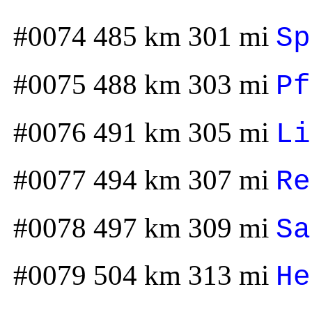
#0074 485 km 301 mi
Sp
#0075 488 km 303 mi
Pf
#0076 491 km 305 mi
Li
#0077 494 km 307 mi
Re
#0078 497 km 309 mi
Sa
#0079 504 km 313 mi
He