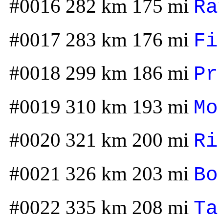
#0016 282 km 175 mi
Ra
#0017 283 km 176 mi
Fi
#0018 299 km 186 mi
Pr
#0019 310 km 193 mi
Mo
#0020 321 km 200 mi
Ri
#0021 326 km 203 mi
Bo
#0022 335 km 208 mi
Ta