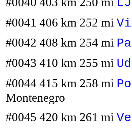
#0040 403 km 250 mi
LJ
#0041 406 km 252 mi
Vi
#0042 408 km 254 mi
Pa
#0043 410 km 255 mi
Ud
#0044 415 km 258 mi
Po
Montenegro
#0045 420 km 261 mi
Ve