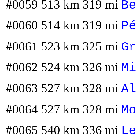
#0059 513 km 319 mi
Be
#0060 514 km 319 mi
Pé
#0061 523 km 325 mi
Gr
#0062 524 km 326 mi
Mi
#0063 527 km 328 mi
Al
#0064 527 km 328 mi
Mo
#0065 540 km 336 mi
Le