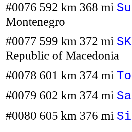
#0076 592 km 368 mi
Su
Montenegro
#0077 599 km 372 mi
SK
Republic of Macedonia
#0078 601 km 374 mi
To
#0079 602 km 374 mi
Sa
#0080 605 km 376 mi
Si