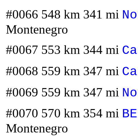
#0066 548 km 341 mi
No
Montenegro
#0067 553 km 344 mi
Ca
#0068 559 km 347 mi
Ca
#0069 559 km 347 mi
No
#0070 570 km 354 mi
BE
Montenegro