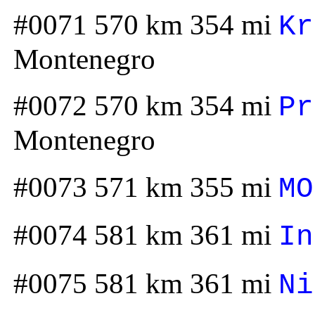
#0071 570 km 354 mi
Kr
Montenegro
#0072 570 km 354 mi
Pr
Montenegro
#0073 571 km 355 mi
MO
#0074 581 km 361 mi
In
#0075 581 km 361 mi
Ni