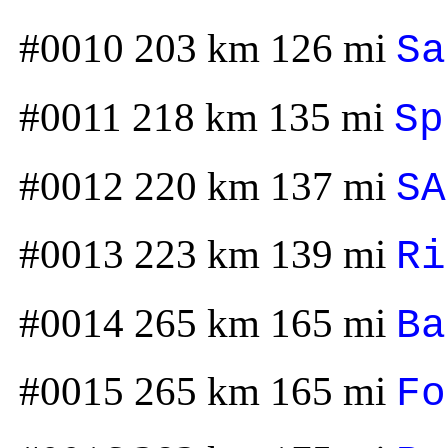
#0010 203 km 126 mi
Sa
#0011 218 km 135 mi
Sp
#0012 220 km 137 mi
SA
#0013 223 km 139 mi
Ri
#0014 265 km 165 mi
Ba
#0015 265 km 165 mi
Fo