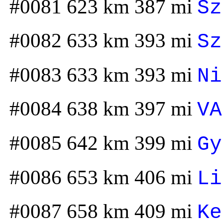
#0081 623 km 387 mi
Sz
#0082 633 km 393 mi
Sz
#0083 633 km 393 mi
Ni
#0084 638 km 397 mi
VA
#0085 642 km 399 mi
Gy
#0086 653 km 406 mi
Li
#0087 658 km 409 mi
Ke