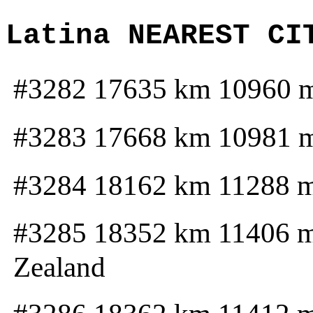
Latina NEAREST CI
#3282 17635 km 10960 
#3283 17668 km 10981 
#3284 18162 km 11288 
#3285 18352 km 11406 
Zealand