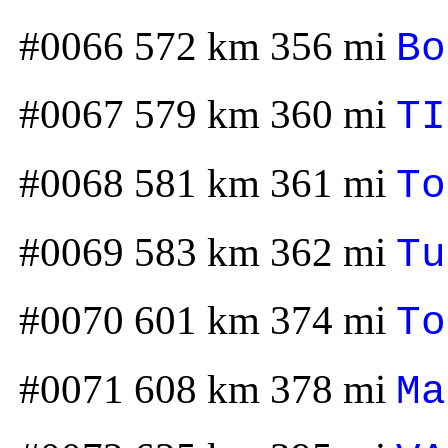
#0066 572 km 356 mi
Bo
#0067 579 km 360 mi
TI
#0068 581 km 361 mi
To
#0069 583 km 362 mi
Tu
#0070 601 km 374 mi
To
#0071 608 km 378 mi
Ma