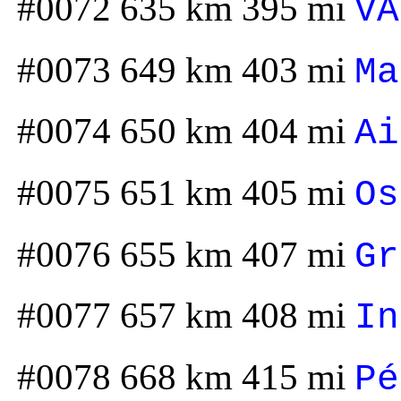
#0072 635 km 395 mi
VA
#0073 649 km 403 mi
Ma
#0074 650 km 404 mi
Ai
#0075 651 km 405 mi
Os
#0076 655 km 407 mi
Gr
#0077 657 km 408 mi
In
#0078 668 km 415 mi
Pé