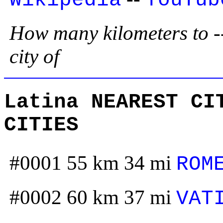
How many kilometers to --
city of
Latina NEAREST CI
CITIES
#0001 55 km 34 mi
ROM
#0002 60 km 37 mi
VAT