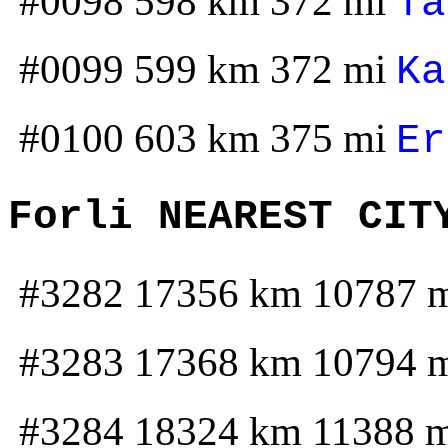
#0098 598 km 372 mi
Ta
#0099 599 km 372 mi
Ka
#0100 603 km 375 mi
Er
Forli NEAREST CIT
#3282 17356 km 10787 
#3283 17368 km 10794 
#3284 18324 km 11388 