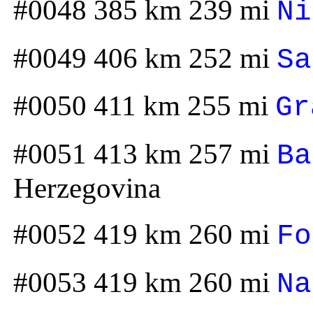
#0048 385 km 239 mi
Ni
#0049 406 km 252 mi
Sa
#0050 411 km 255 mi
Gr
#0051 413 km 257 mi
Ba
Herzegovina
#0052 419 km 260 mi
Fo
#0053 419 km 260 mi
Na