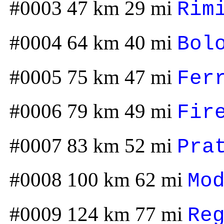
#0003 47 km 29 mi
Rim
#0004 64 km 40 mi
Bol
#0005 75 km 47 mi
Fer
#0006 79 km 49 mi
Fir
#0007 83 km 52 mi
Pra
#0008 100 km 62 mi
Mo
#0009 124 km 77 mi
Re