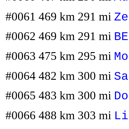
#0061 469 km 291 mi
Ze
#0062 469 km 291 mi
BE
#0063 475 km 295 mi
Mo
#0064 482 km 300 mi
Sa
#0065 483 km 300 mi
Do
#0066 488 km 303 mi
Li