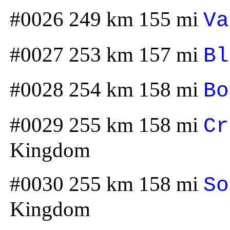
#0026 249 km 155 mi
Va
#0027 253 km 157 mi
Bl
#0028 254 km 158 mi
Bo
#0029 255 km 158 mi
Cr
Kingdom
#0030 255 km 158 mi
So
Kingdom