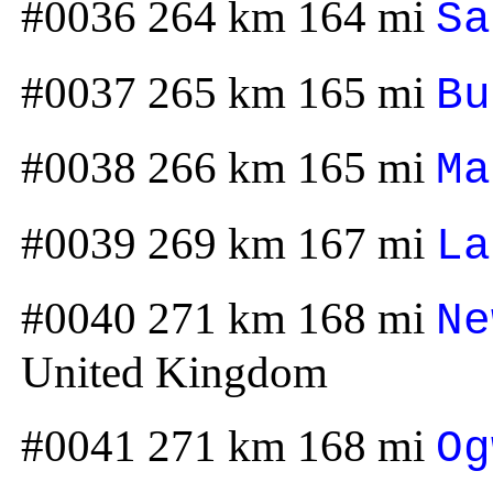
#0036 264 km 164 mi
Sa
#0037 265 km 165 mi
Bu
#0038 266 km 165 mi
Ma
#0039 269 km 167 mi
La
#0040 271 km 168 mi
Ne
United Kingdom
#0041 271 km 168 mi
Og