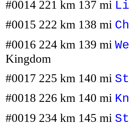
#0014 221 km 137 mi
Li
#0015 222 km 138 mi
Ch
#0016 224 km 139 mi
We
Kingdom
#0017 225 km 140 mi
St
#0018 226 km 140 mi
Kn
#0019 234 km 145 mi
St