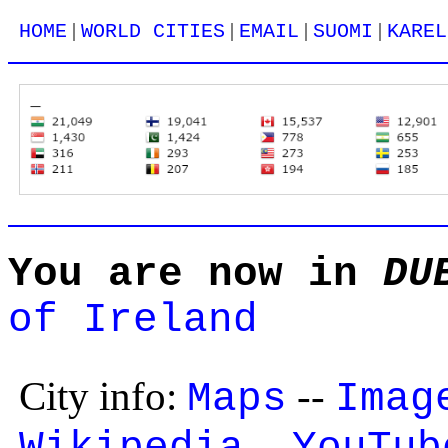
|
|
|
|
HOME
WORLD CITIES
EMAIL
SUOMI
KAREL
You are now in
DU
of Ireland
City info:
--
Maps
Imag
--
Wikipedia
YouTub