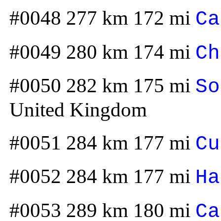
#0048 277 km 172 mi
Ca
#0049 280 km 174 mi
Ch
#0050 282 km 175 mi
So
United Kingdom
#0051 284 km 177 mi
Cu
#0052 284 km 177 mi
Ha
#0053 289 km 180 mi
Ca