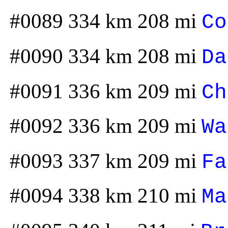
#0089 334 km 208 mi
Co
#0090 334 km 208 mi
Da
#0091 336 km 209 mi
Ch
#0092 336 km 209 mi
Wa
#0093 337 km 209 mi
Fa
#0094 338 km 210 mi
Ma