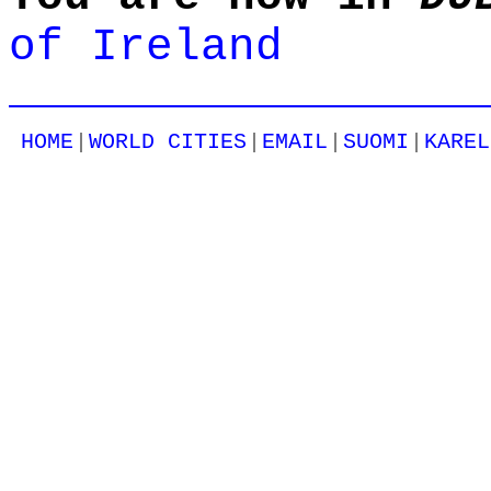
of Ireland
|
|
|
|
HOME
WORLD CITIES
EMAIL
SUOMI
KAREL