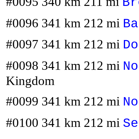
#0095 340 km 211 mi
Br
#0096 341 km 212 mi
Ba
#0097 341 km 212 mi
Do
#0098 341 km 212 mi
No
Kingdom
#0099 341 km 212 mi
No
#0100 341 km 212 mi
Se