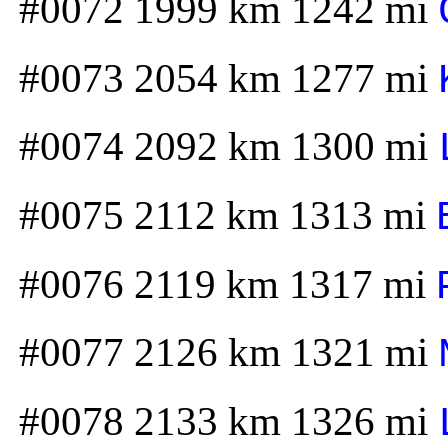
#0072 1999 km 1242 mi
#0073 2054 km 1277 mi
#0074 2092 km 1300 mi
#0075 2112 km 1313 mi
#0076 2119 km 1317 mi
#0077 2126 km 1321 mi
#0078 2133 km 1326 mi