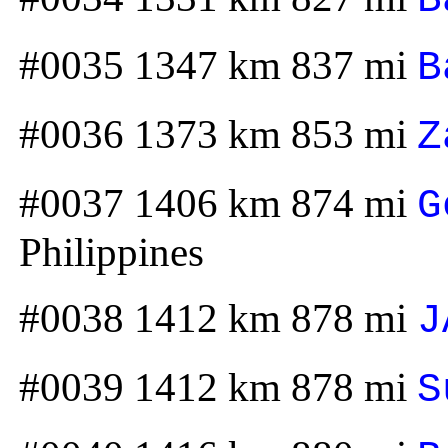
#0035 1347 km 837 mi
B
#0036 1373 km 853 mi
Z
#0037 1406 km 874 mi
G
Philippines
#0038 1412 km 878 mi
J
#0039 1412 km 878 mi
S