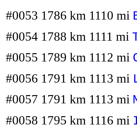
#0053 1786 km 1110 mi
#0054 1788 km 1111 mi
#0055 1789 km 1112 mi
#0056 1791 km 1113 mi
#0057 1791 km 1113 mi
#0058 1795 km 1116 mi