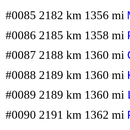
#0085 2182 km 1356 mi
#0086 2185 km 1358 mi
#0087 2188 km 1360 mi
#0088 2189 km 1360 mi
#0089 2189 km 1360 mi
#0090 2191 km 1362 mi