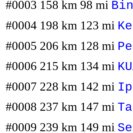
#0003 158 km 98 mi
Bi
#0004 198 km 123 mi
Ke
#0005 206 km 128 mi
Pe
#0006 215 km 134 mi
KU
#0007 228 km 142 mi
Ip
#0008 237 km 147 mi
Ta
#0009 239 km 149 mi
Se