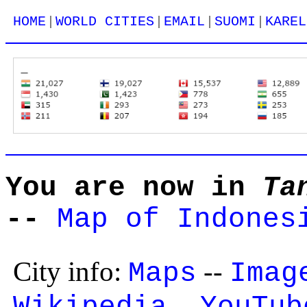
|
|
|
|
HOME
WORLD CITIES
EMAIL
SUOMI
KAREL
You are now in
Ta
--
Map of Indones
City info:
--
Maps
Imag
--
Wikipedia
YouTub