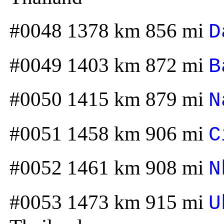
#0048 1378 km 856 mi
D
#0049 1403 km 872 mi
B
#0050 1415 km 879 mi
N
#0051 1458 km 906 mi
C
#0052 1461 km 908 mi
N
#0053 1473 km 915 mi
U