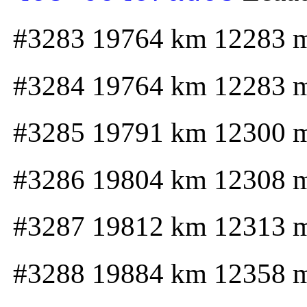
#3283 19764 km 12283 
#3284 19764 km 12283 
#3285 19791 km 12300 
#3286 19804 km 12308 
#3287 19812 km 12313 
#3288 19884 km 12358 