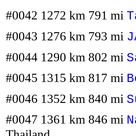
#0042 1272 km 791 mi
T
#0043 1276 km 793 mi
J
#0044 1290 km 802 mi
S
#0045 1315 km 817 mi
B
#0046 1352 km 840 mi
S
#0047 1361 km 846 mi
N
Thailand