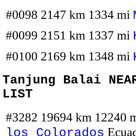
#0098 2147 km 1334 mi
#0099 2151 km 1337 mi
#0100 2169 km 1348 mi
Tanjung Balai NEA
LIST
#3282 19694 km 12240 
Ecua
los Colorados