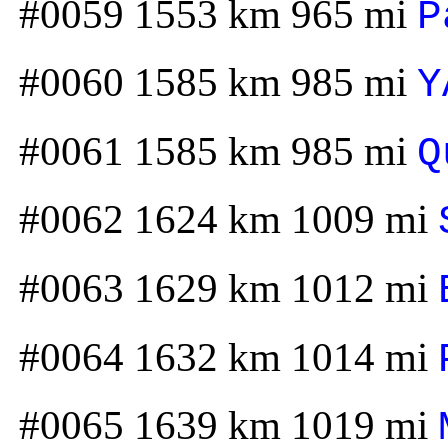
#0059 1553 km 965 mi
P
#0060 1585 km 985 mi
Y
#0061 1585 km 985 mi
Q
#0062 1624 km 1009 mi
#0063 1629 km 1012 mi
#0064 1632 km 1014 mi
#0065 1639 km 1019 mi