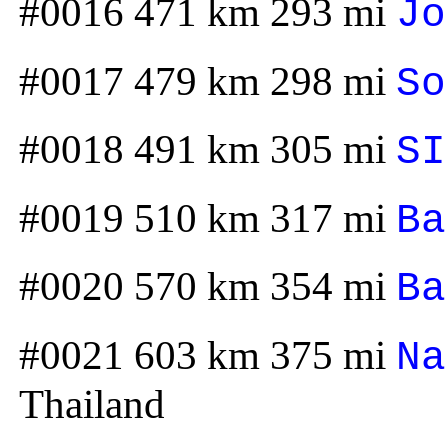
#0016 471 km 293 mi
Jo
#0017 479 km 298 mi
So
#0018 491 km 305 mi
SI
#0019 510 km 317 mi
Ba
#0020 570 km 354 mi
Ba
#0021 603 km 375 mi
Na
Thailand