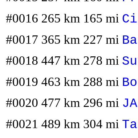
#0016 265 km 165 mi
Ci
#0017 365 km 227 mi
Ba
#0018 447 km 278 mi
Su
#0019 463 km 288 mi
Bo
#0020 477 km 296 mi
JA
#0021 489 km 304 mi
Ta