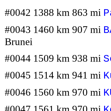
#0042 1388 km 863 mi
P
#0043 1460 km 907 mi
B
Brunei
#0044 1509 km 938 mi
S
#0045 1514 km 941 mi
K
#0046 1560 km 970 mi
K
#0047 1561 km 970 mi
K