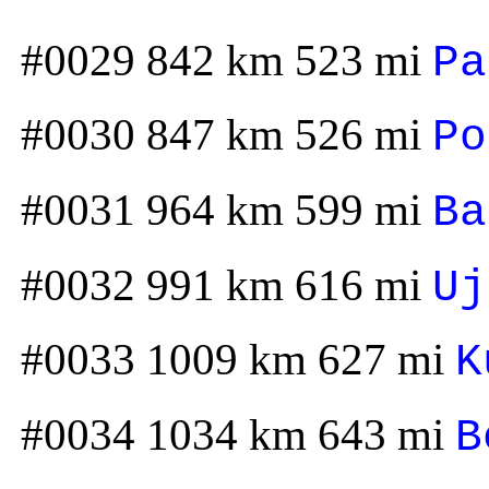
#0029 842 km 523 mi
Pa
#0030 847 km 526 mi
Po
#0031 964 km 599 mi
Ba
#0032 991 km 616 mi
Uj
#0033 1009 km 627 mi
K
#0034 1034 km 643 mi
B