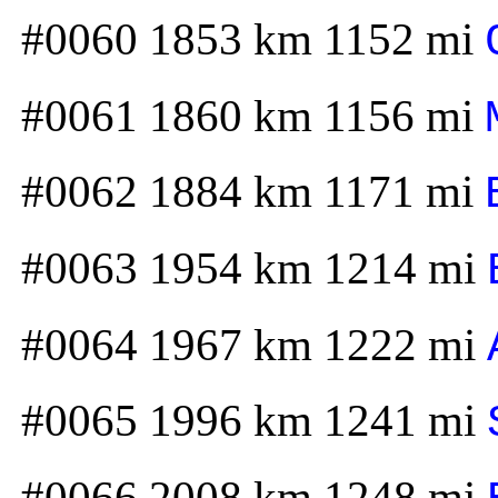
#0060 1853 km 1152 mi
#0061 1860 km 1156 mi
#0062 1884 km 1171 mi
#0063 1954 km 1214 mi
#0064 1967 km 1222 mi
#0065 1996 km 1241 mi
#0066 2008 km 1248 mi