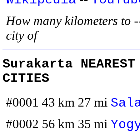
How many kilometers to --
city of
Surakarta NEAREST
CITIES
#0001 43 km 27 mi
Sal
#0002 56 km 35 mi
Yog