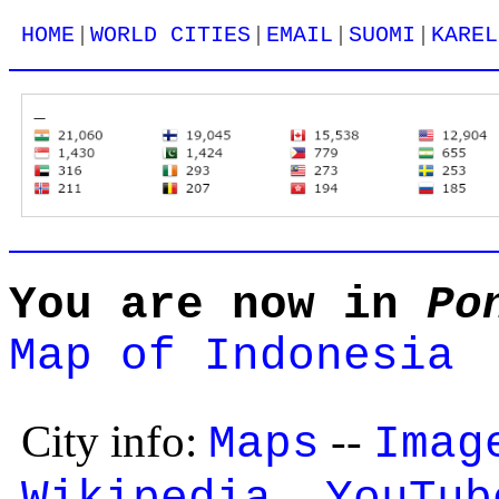
|
|
|
|
HOME
WORLD CITIES
EMAIL
SUOMI
KAREL
You are now in
Po
Map of Indonesia
City info:
--
Maps
Imag
--
Wikipedia
YouTub