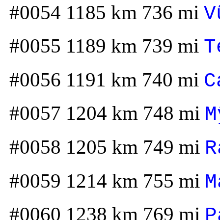
#0054 1185 km 736 mi
V
#0055 1189 km 739 mi
T
#0056 1191 km 740 mi
C
#0057 1204 km 748 mi
M
#0058 1205 km 749 mi
R
#0059 1214 km 755 mi
M
#0060 1238 km 769 mi
P