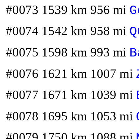
#0073 1539 km 956 mi
G
#0074 1542 km 958 mi
Q
#0075 1598 km 993 mi
B
#0076 1621 km 1007 mi
#0077 1671 km 1039 mi
#0078 1695 km 1053 mi
#0079 1750 km 1088 mi