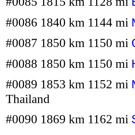
#0085 1815 km 1128 mi
#0086 1840 km 1144 mi
#0087 1850 km 1150 mi
#0088 1850 km 1150 mi
#0089 1853 km 1152 mi
Thailand
#0090 1869 km 1162 mi