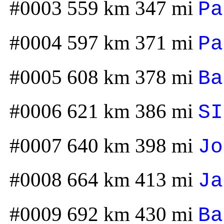
#0003 559 km 347 mi
Pa
#0004 597 km 371 mi
Pa
#0005 608 km 378 mi
Ba
#0006 621 km 386 mi
SI
#0007 640 km 398 mi
Jo
#0008 664 km 413 mi
Ja
#0009 692 km 430 mi
Ba