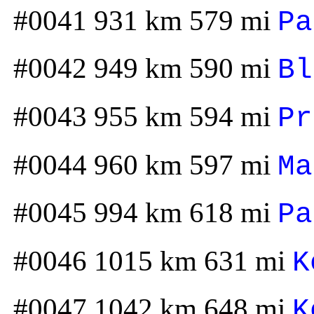
#0041 931 km 579 mi
Pa
#0042 949 km 590 mi
Bl
#0043 955 km 594 mi
Pr
#0044 960 km 597 mi
Ma
#0045 994 km 618 mi
Pa
#0046 1015 km 631 mi
K
#0047 1042 km 648 mi
K