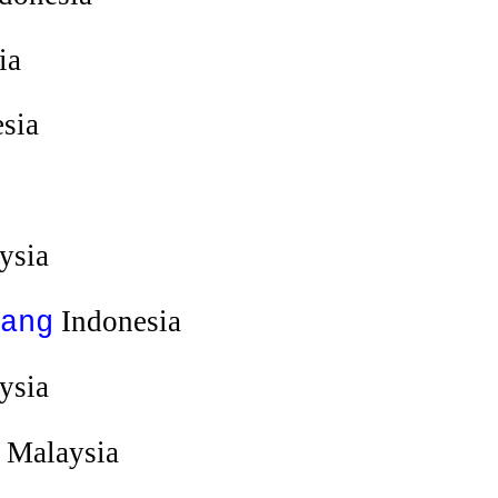
ia
sia
ysia
Indonesia
ang
ysia
Malaysia