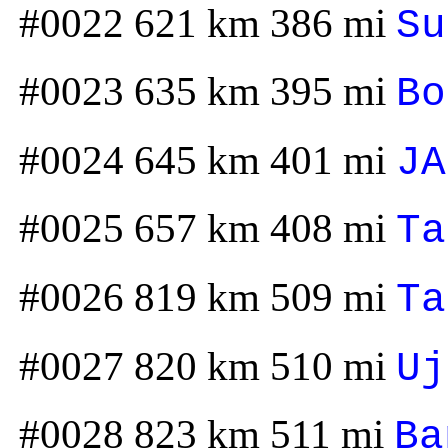
#0022 621 km 386 mi
Su
#0023 635 km 395 mi
Bo
#0024 645 km 401 mi
JA
#0025 657 km 408 mi
Ta
#0026 819 km 509 mi
Ta
#0027 820 km 510 mi
Uj
#0028 823 km 511 mi
Ba