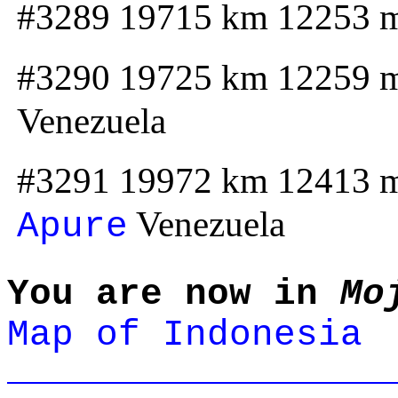
#3289 19715 km 12253 
#3290 19725 km 12259 
Venezuela
#3291 19972 km 12413 
Venezuela
Apure
You are now in
Mo
Map of Indonesia