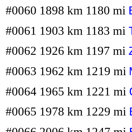
#0060 1898 km 1180 mi
#0061 1903 km 1183 mi
#0062 1926 km 1197 mi
#0063 1962 km 1219 mi
#0064 1965 km 1221 mi
#0065 1978 km 1229 mi
#0066 2006 km 1247 mi