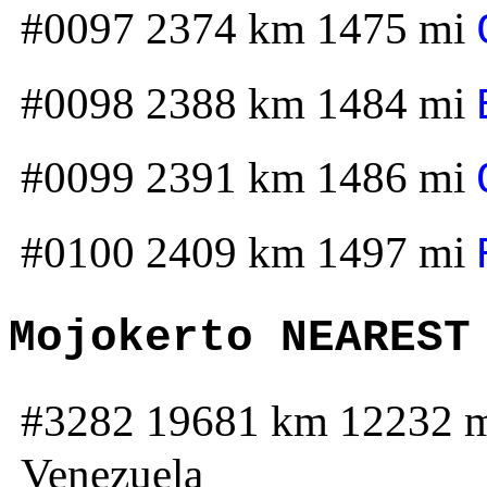
#0097 2374 km 1475 mi
#0098 2388 km 1484 mi
#0099 2391 km 1486 mi
#0100 2409 km 1497 mi
Mojokerto NEAREST
#3282 19681 km 12232 
Venezuela