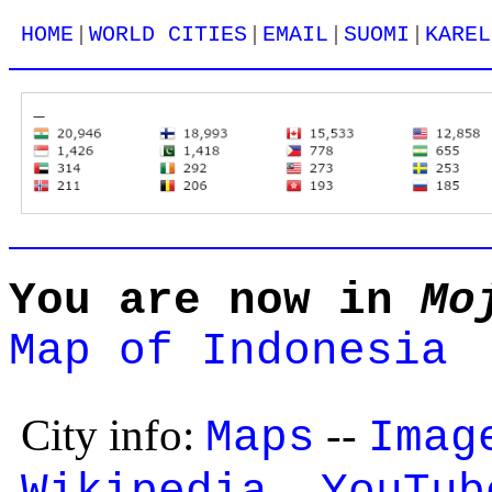
|
|
|
|
HOME
WORLD CITIES
EMAIL
SUOMI
KAREL
You are now in
Mo
Map of Indonesia
City info:
--
Maps
Imag
--
Wikipedia
YouTub