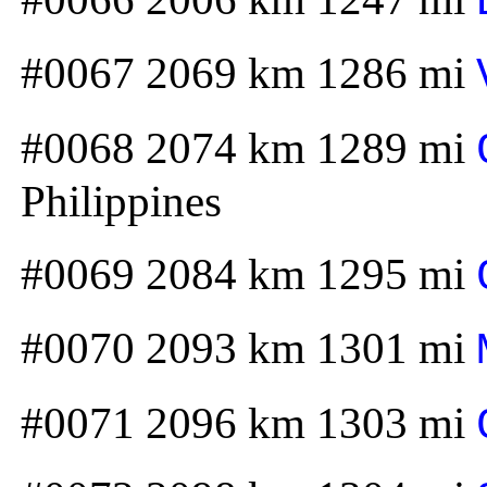
#0067 2069 km 1286 mi
#0068 2074 km 1289 mi
Philippines
#0069 2084 km 1295 mi
#0070 2093 km 1301 mi
#0071 2096 km 1303 mi