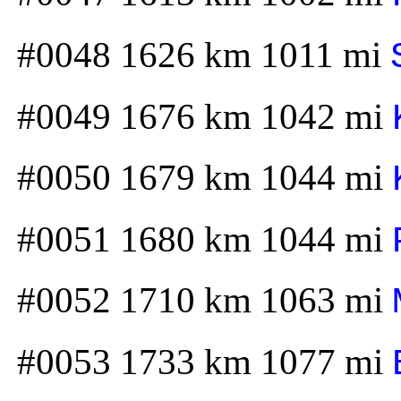
#0048 1626 km 1011 mi
#0049 1676 km 1042 mi
#0050 1679 km 1044 mi
#0051 1680 km 1044 mi
#0052 1710 km 1063 mi
#0053 1733 km 1077 mi