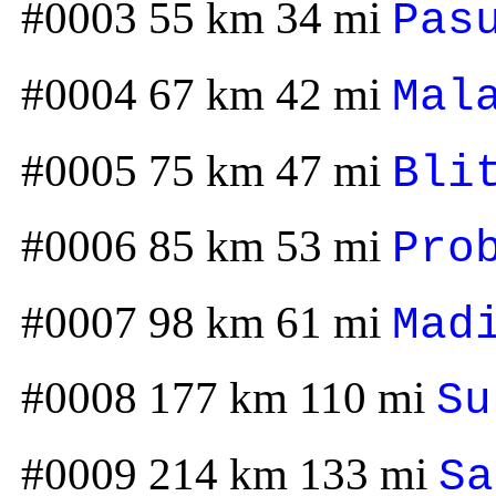
#0003 55 km 34 mi
Pas
#0004 67 km 42 mi
Mal
#0005 75 km 47 mi
Bli
#0006 85 km 53 mi
Pro
#0007 98 km 61 mi
Mad
#0008 177 km 110 mi
Su
#0009 214 km 133 mi
Sa