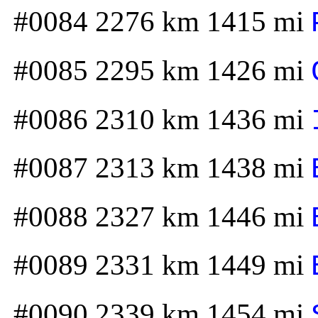
#0084 2276 km 1415 mi
#0085 2295 km 1426 mi
#0086 2310 km 1436 mi
#0087 2313 km 1438 mi
#0088 2327 km 1446 mi
#0089 2331 km 1449 mi
#0090 2339 km 1454 mi