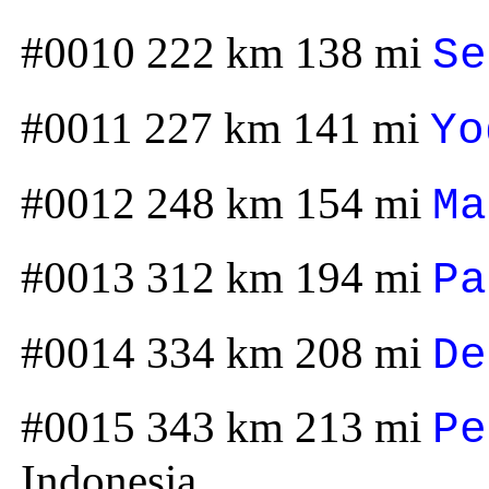
#0010 222 km 138 mi
Se
#0011 227 km 141 mi
Yo
#0012 248 km 154 mi
Ma
#0013 312 km 194 mi
Pa
#0014 334 km 208 mi
De
#0015 343 km 213 mi
Pe
Indonesia