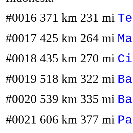
#0016 371 km 231 mi
Te
#0017 425 km 264 mi
Ma
#0018 435 km 270 mi
Ci
#0019 518 km 322 mi
Ba
#0020 539 km 335 mi
Ba
#0021 606 km 377 mi
Pa