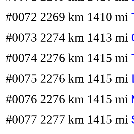
#0072 2269 km 1410 mi
#0073 2274 km 1413 mi
#0074 2276 km 1415 mi
#0075 2276 km 1415 mi
#0076 2276 km 1415 mi
#0077 2277 km 1415 mi