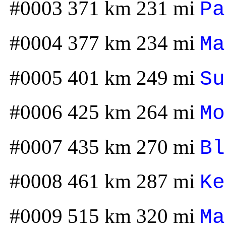
#0003 371 km 231 mi
Pa
#0004 377 km 234 mi
Ma
#0005 401 km 249 mi
Su
#0006 425 km 264 mi
Mo
#0007 435 km 270 mi
Bl
#0008 461 km 287 mi
Ke
#0009 515 km 320 mi
Ma