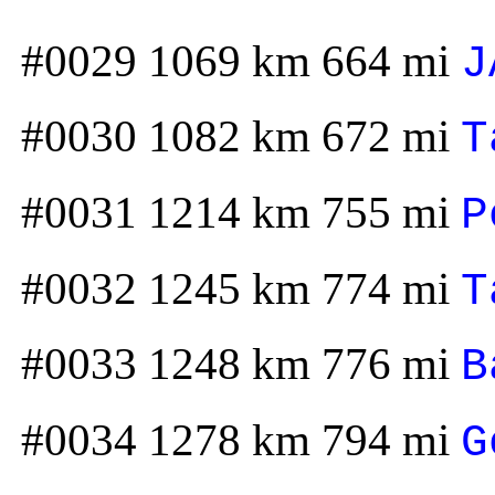
#0029 1069 km 664 mi
J
#0030 1082 km 672 mi
T
#0031 1214 km 755 mi
P
#0032 1245 km 774 mi
T
#0033 1248 km 776 mi
B
#0034 1278 km 794 mi
G