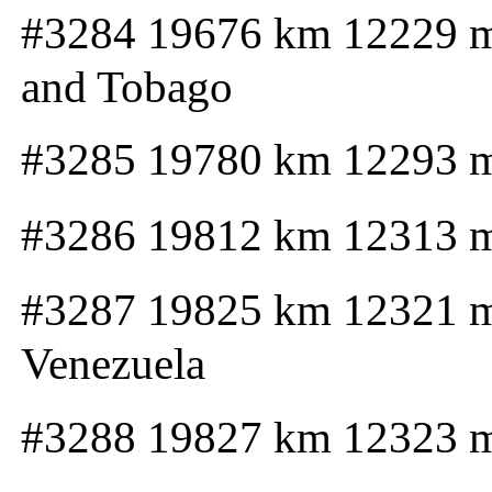
#3284 19676 km 12229 
and Tobago
#3285 19780 km 12293 
#3286 19812 km 12313 
#3287 19825 km 12321 
Venezuela
#3288 19827 km 12323 