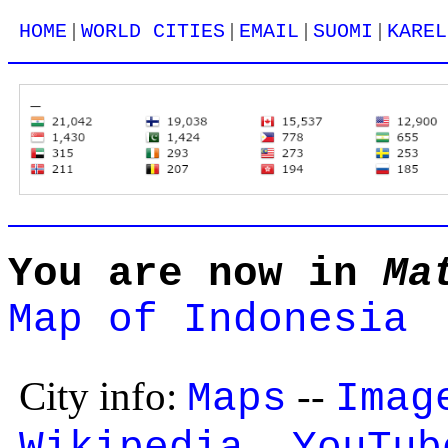
|
|
|
|
HOME
WORLD CITIES
EMAIL
SUOMI
KAREL
You are now in
Ma
Map of Indonesia
City info:
--
Maps
Imag
--
Wikipedia
YouTub