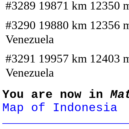
#3289 19871 km 12350 
#3290 19880 km 12356 
Venezuela
#3291 19957 km 12403 
Venezuela
You are now in
Ma
Map of Indonesia