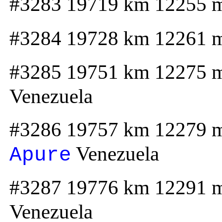
#3283 19719 km 12255 
#3284 19728 km 12261 
#3285 19751 km 12275 
Venezuela
#3286 19757 km 12279 
Venezuela
Apure
#3287 19776 km 12291 
Venezuela