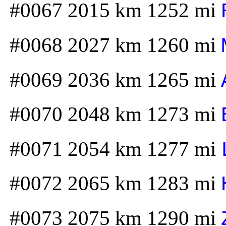
#0067 2015 km 1252 mi
#0068 2027 km 1260 mi
#0069 2036 km 1265 mi
#0070 2048 km 1273 mi
#0071 2054 km 1277 mi
#0072 2065 km 1283 mi
#0073 2075 km 1290 mi