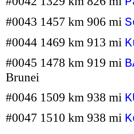
#0042 1329 km 826 mi
P
#0043 1457 km 906 mi
S
#0044 1469 km 913 mi
K
#0045 1478 km 919 mi
B
Brunei
#0046 1509 km 938 mi
K
#0047 1510 km 938 mi
K