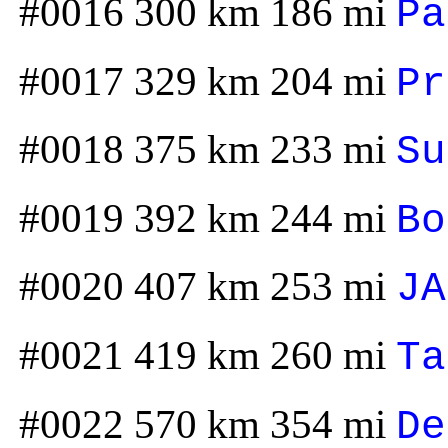
#0016 300 km 186 mi
Pa
#0017 329 km 204 mi
Pr
#0018 375 km 233 mi
Su
#0019 392 km 244 mi
Bo
#0020 407 km 253 mi
JA
#0021 419 km 260 mi
Ta
#0022 570 km 354 mi
De