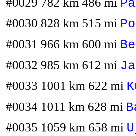
#0029 782 km 486 mi
Pa
#0030 828 km 515 mi
Po
#0031 966 km 600 mi
Be
#0032 985 km 612 mi
Ja
#0033 1001 km 622 mi
K
#0034 1011 km 628 mi
B
#0035 1059 km 658 mi
U