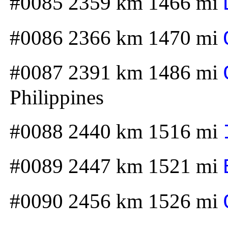
#0085 2359 km 1466 mi
#0086 2366 km 1470 mi
#0087 2391 km 1486 mi
Philippines
#0088 2440 km 1516 mi
#0089 2447 km 1521 mi
#0090 2456 km 1526 mi