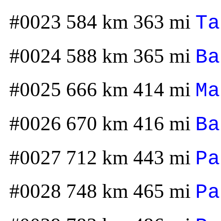
#0023 584 km 363 mi
Ta
#0024 588 km 365 mi
Ba
#0025 666 km 414 mi
Ma
#0026 670 km 416 mi
Ba
#0027 712 km 443 mi
Pa
#0028 748 km 465 mi
Pa