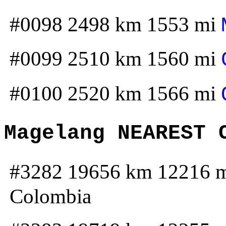
#0098 2498 km 1553 mi
#0099 2510 km 1560 mi
#0100 2520 km 1566 mi
Magelang NEAREST 
#3282 19656 km 12216 
Colombia