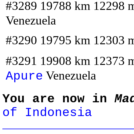
#3289 19788 km 12298 
Venezuela
#3290 19795 km 12303 
#3291 19908 km 12373 
Venezuela
Apure
You are now in
Ma
of Indonesia