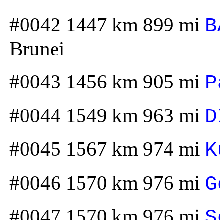
#0042 1447 km 899 mi
B
Brunei
#0043 1456 km 905 mi
P
#0044 1549 km 963 mi
D
#0045 1567 km 974 mi
K
#0046 1570 km 976 mi
G
#0047 1570 km 976 mi
S