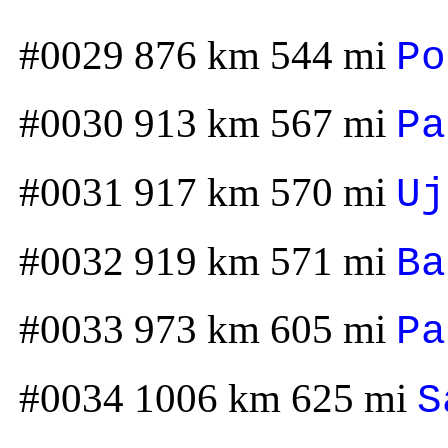
#0029 876 km 544 mi
Po
#0030 913 km 567 mi
Pa
#0031 917 km 570 mi
Uj
#0032 919 km 571 mi
Ba
#0033 973 km 605 mi
Pa
#0034 1006 km 625 mi
S