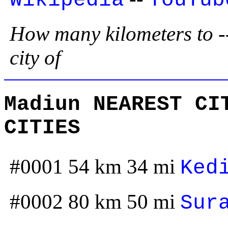
How many kilometers to --
city of
Madiun NEAREST CI
CITIES
#0001 54 km 34 mi
Ked
#0002 80 km 50 mi
Sur