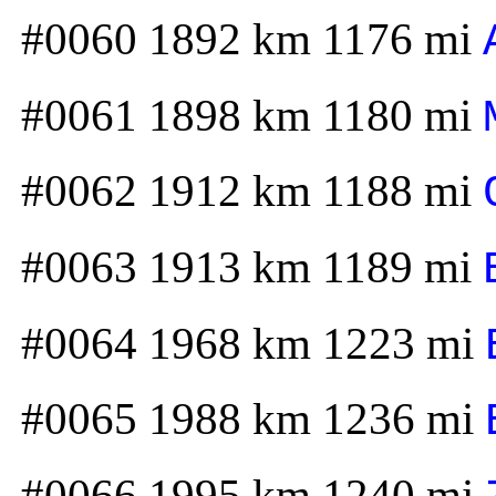
#0060 1892 km 1176 mi
#0061 1898 km 1180 mi
#0062 1912 km 1188 mi
#0063 1913 km 1189 mi
#0064 1968 km 1223 mi
#0065 1988 km 1236 mi
#0066 1995 km 1240 mi