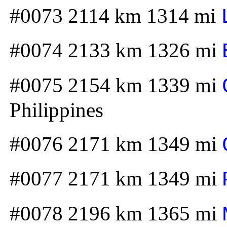
#0073 2114 km 1314 mi
#0074 2133 km 1326 mi
#0075 2154 km 1339 mi
Philippines
#0076 2171 km 1349 mi
#0077 2171 km 1349 mi
#0078 2196 km 1365 mi