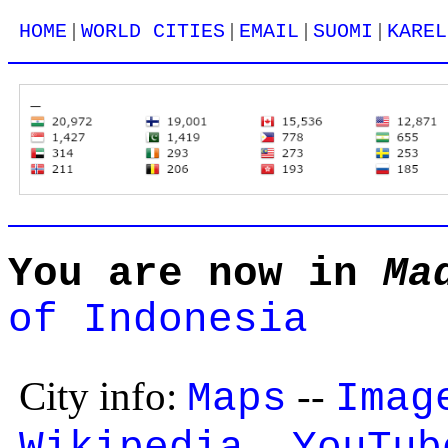
|
|
|
|
HOME
WORLD CITIES
EMAIL
SUOMI
KAREL
You are now in
Ma
of Indonesia
City info:
--
Maps
Imag
--
Wikipedia
YouTub