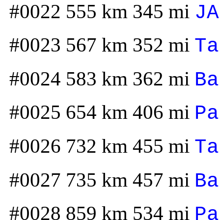
#0022 555 km 345 mi
JA
#0023 567 km 352 mi
Ta
#0024 583 km 362 mi
Ba
#0025 654 km 406 mi
Pa
#0026 732 km 455 mi
Ta
#0027 735 km 457 mi
Ba
#0028 859 km 534 mi
Pa