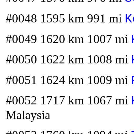
#0048 1595 km 991 mi
K
#0049 1620 km 1007 mi
#0050 1622 km 1008 mi
#0051 1624 km 1009 mi
#0052 1717 km 1067 mi
Malaysia