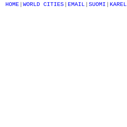
|
|
|
|
HOME
WORLD CITIES
EMAIL
SUOMI
KAREL