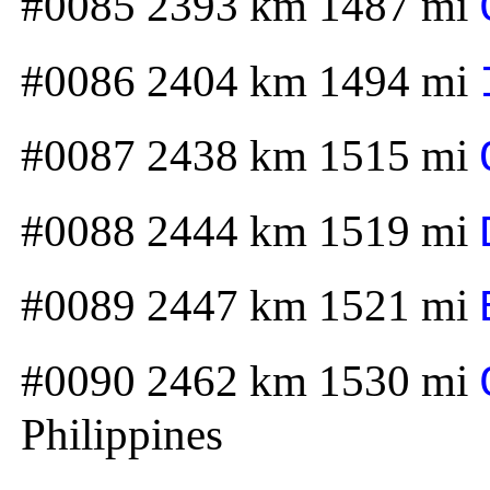
#0085 2393 km 1487 mi
#0086 2404 km 1494 mi
#0087 2438 km 1515 mi
#0088 2444 km 1519 mi
#0089 2447 km 1521 mi
#0090 2462 km 1530 mi
Philippines