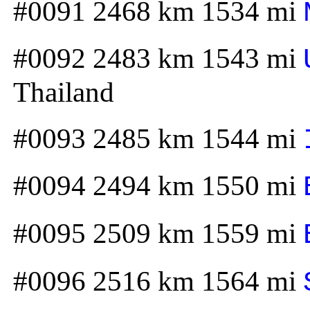
#0091 2468 km 1534 mi
#0092 2483 km 1543 mi
Thailand
#0093 2485 km 1544 mi
#0094 2494 km 1550 mi
#0095 2509 km 1559 mi
#0096 2516 km 1564 mi