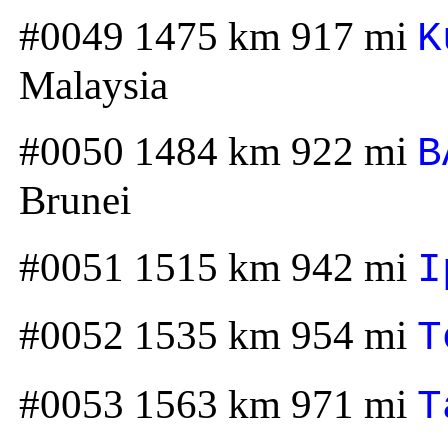
#0049 1475 km 917 mi
K
Malaysia
#0050 1484 km 922 mi
B
Brunei
#0051 1515 km 942 mi
I
#0052 1535 km 954 mi
T
#0053 1563 km 971 mi
T