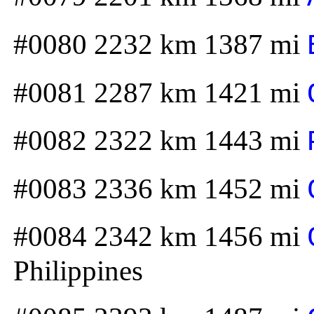
#0080 2232 km 1387 mi
#0081 2287 km 1421 mi
#0082 2322 km 1443 mi
#0083 2336 km 1452 mi
#0084 2342 km 1456 mi
Philippines