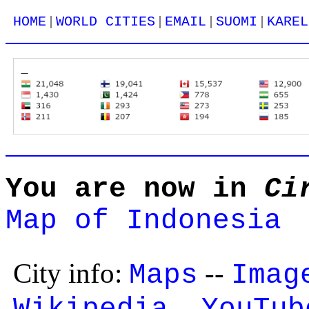
|
|
|
|
HOME
WORLD CITIES
EMAIL
SUOMI
KAREL
You are now in
Ci
Map of Indonesia
City info:
--
Maps
Imag
--
Wikipedia
YouTub