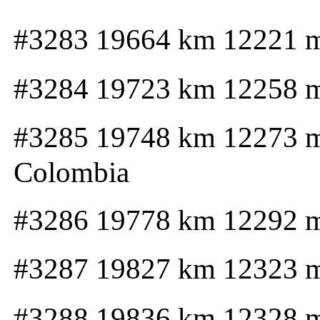
#3283 19664 km 12221 
#3284 19723 km 12258 
#3285 19748 km 12273 
Colombia
#3286 19778 km 12292 
#3287 19827 km 12323 
#3288 19836 km 12328 