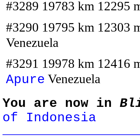
#3289 19783 km 12295 
#3290 19795 km 12303 
Venezuela
#3291 19978 km 12416 
Venezuela
Apure
You are now in
Bl
of Indonesia