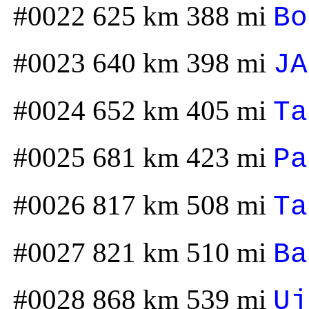
#0022 625 km 388 mi
Bo
#0023 640 km 398 mi
JA
#0024 652 km 405 mi
Ta
#0025 681 km 423 mi
Pa
#0026 817 km 508 mi
Ta
#0027 821 km 510 mi
Ba
#0028 868 km 539 mi
Uj