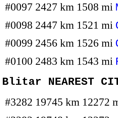
#0097 2427 km 1508 mi
#0098 2447 km 1521 mi
#0099 2456 km 1526 mi
#0100 2483 km 1543 mi
Blitar NEAREST CI
#3282 19745 km 12272 