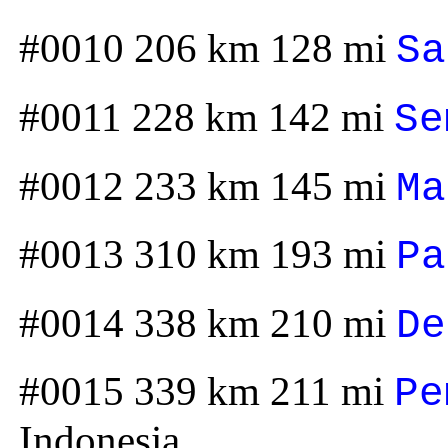
#0010 206 km 128 mi
Sa
#0011 228 km 142 mi
Se
#0012 233 km 145 mi
Ma
#0013 310 km 193 mi
Pa
#0014 338 km 210 mi
De
#0015 339 km 211 mi
Pe
Indonesia