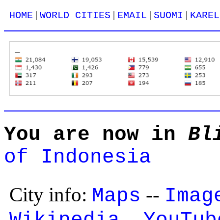
|
|
|
|
HOME
WORLD CITIES
EMAIL
SUOMI
KAREL
You are now in
Bl
of Indonesia
City info:
--
Maps
Imag
--
Wikipedia
YouTub