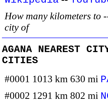
How many kilometers to --
city of
AGANA NEAREST CIT
CITIES
#0001 1013 km 630 mi
P
#0002 1291 km 802 mi
N