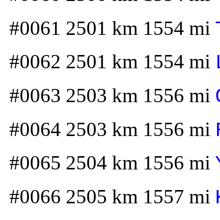
#0061 2501 km 1554 mi
#0062 2501 km 1554 mi
#0063 2503 km 1556 mi
#0064 2503 km 1556 mi
#0065 2504 km 1556 mi
#0066 2505 km 1557 mi