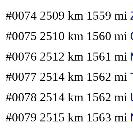
#0074 2509 km 1559 mi
#0075 2510 km 1560 mi
#0076 2512 km 1561 mi
#0077 2514 km 1562 mi
#0078 2514 km 1562 mi
#0079 2515 km 1563 mi