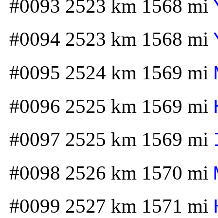
#0093 2523 km 1568 mi
#0094 2523 km 1568 mi
#0095 2524 km 1569 mi
#0096 2525 km 1569 mi
#0097 2525 km 1569 mi
#0098 2526 km 1570 mi
#0099 2527 km 1571 mi