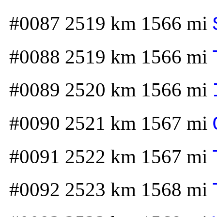
#0087 2519 km 1566 mi
#0088 2519 km 1566 mi
#0089 2520 km 1566 mi
#0090 2521 km 1567 mi
#0091 2522 km 1567 mi
#0092 2523 km 1568 mi