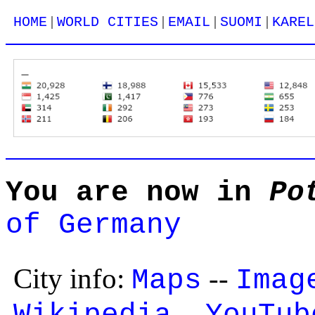
|
|
|
|
HOME
WORLD CITIES
EMAIL
SUOMI
KAREL
You are now in
Po
of Germany
City info:
--
Maps
Imag
--
Wikipedia
YouTub