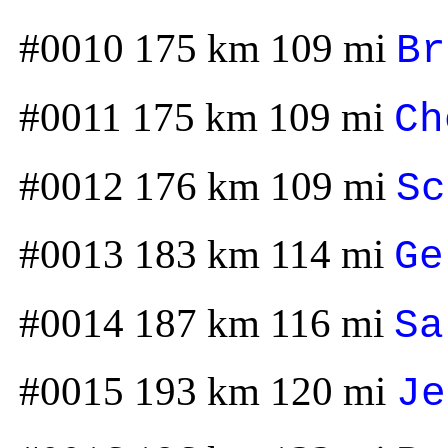
#0010 175 km 109 mi
Br
#0011 175 km 109 mi
Ch
#0012 176 km 109 mi
Sc
#0013 183 km 114 mi
Ge
#0014 187 km 116 mi
Sa
#0015 193 km 120 mi
Je