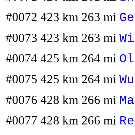
#0072 423 km 263 mi
Ge
#0073 423 km 263 mi
Wi
#0074 425 km 264 mi
Ol
#0075 425 km 264 mi
Wu
#0076 428 km 266 mi
Ma
#0077 428 km 266 mi
Re