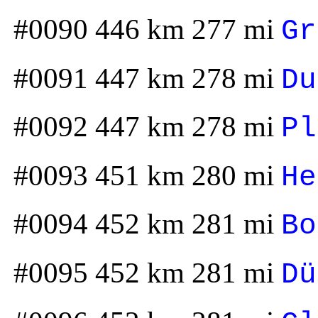
#0090 446 km 277 mi
Gr
#0091 447 km 278 mi
Du
#0092 447 km 278 mi
Pl
#0093 451 km 280 mi
He
#0094 452 km 281 mi
Bo
#0095 452 km 281 mi
Dü