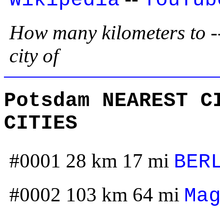
How many kilometers to --
city of
Potsdam NEAREST C
CITIES
#0001 28 km 17 mi
BER
#0002 103 km 64 mi
Ma