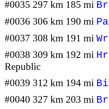
#0035 297 km 185 mi
Br
#0036 306 km 190 mi
Pa
#0037 308 km 191 mi
Wr
#0038 309 km 192 mi
Hr
Republic
#0039 312 km 194 mi
Bi
#0040 327 km 203 mi
Br