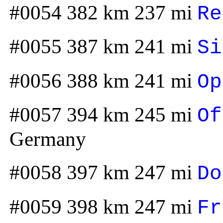
#0054 382 km 237 mi
Re
#0055 387 km 241 mi
Si
#0056 388 km 241 mi
Op
#0057 394 km 245 mi
Of
Germany
#0058 397 km 247 mi
Do
#0059 398 km 247 mi
Fr