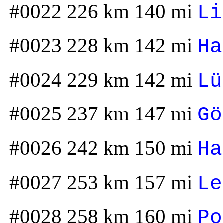
#0022 226 km 140 mi
Li
#0023 228 km 142 mi
Ha
#0024 229 km 142 mi
Lü
#0025 237 km 147 mi
Gö
#0026 242 km 150 mi
Ha
#0027 253 km 157 mi
Le
#0028 258 km 160 mi
Po