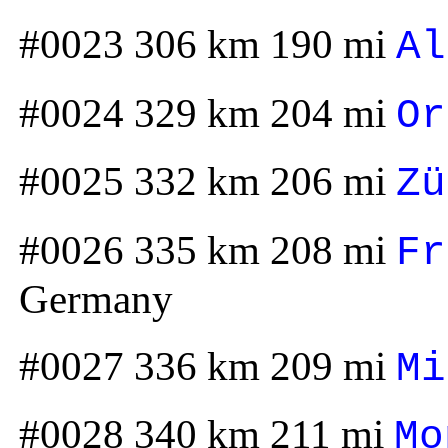
#0023 306 km 190 mi
Al
#0024 329 km 204 mi
Or
#0025 332 km 206 mi
Zü
#0026 335 km 208 mi
Fr
Germany
#0027 336 km 209 mi
Mi
#0028 340 km 211 mi
Mo