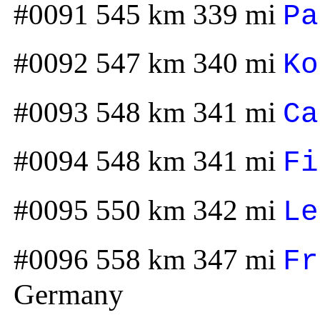
#0091 545 km 339 mi
Pa
#0092 547 km 340 mi
Ko
#0093 548 km 341 mi
Ca
#0094 548 km 341 mi
Fi
#0095 550 km 342 mi
Le
#0096 558 km 347 mi
Fr
Germany