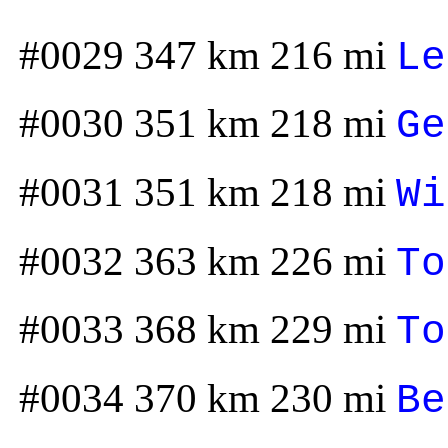
#0029 347 km 216 mi
Le
#0030 351 km 218 mi
Ge
#0031 351 km 218 mi
Wi
#0032 363 km 226 mi
To
#0033 368 km 229 mi
To
#0034 370 km 230 mi
Be