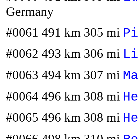
Germany
#0061 491 km 305 mi
Pi
#0062 493 km 306 mi
Li
#0063 494 km 307 mi
Ma
#0064 496 km 308 mi
He
#0065 496 km 308 mi
He
#0066 498 km 310 mi