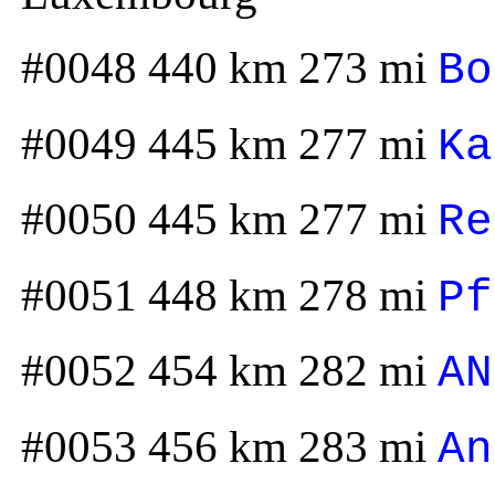
#0048 440 km 273 mi
Bo
#0049 445 km 277 mi
Ka
#0050 445 km 277 mi
Re
#0051 448 km 278 mi
Pf
#0052 454 km 282 mi
AN
#0053 456 km 283 mi
An