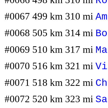
Ro
#0067 499 km 310 mi
Am
#0068 505 km 314 mi
Bo
#0069 510 km 317 mi
Ma
#0070 516 km 321 mi
Vi
#0071 518 km 322 mi
Ch
#0072 520 km 323 mi
Sa