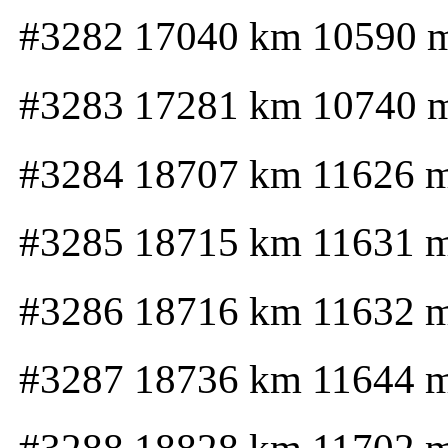
#3282 17040 km 10590 
#3283 17281 km 10740 
#3284 18707 km 11626 
#3285 18715 km 11631 
#3286 18716 km 11632 
#3287 18736 km 11644 