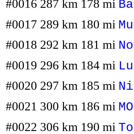
#0016 287 km 178 mi
Ba
#0017 289 km 180 mi
Mu
#0018 292 km 181 mi
No
#0019 296 km 184 mi
Lu
#0020 297 km 185 mi
Ni
#0021 300 km 186 mi
MO
#0022 306 km 190 mi
To