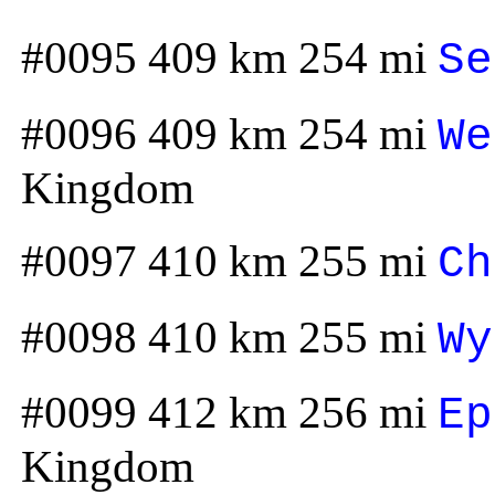
#0095 409 km 254 mi
Se
#0096 409 km 254 mi
We
Kingdom
#0097 410 km 255 mi
Ch
#0098 410 km 255 mi
Wy
#0099 412 km 256 mi
Ep
Kingdom