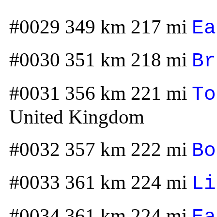
#0029 349 km 217 mi
Ea
#0030 351 km 218 mi
Br
#0031 356 km 221 mi
To
United Kingdom
#0032 357 km 222 mi
Bo
#0033 361 km 224 mi
Li
#0034 361 km 224 mi
Ea