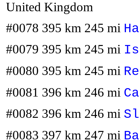
United Kingdom
#0078 395 km 245 mi
Ha
#0079 395 km 245 mi
Is
#0080 395 km 245 mi
Re
#0081 396 km 246 mi
Ca
#0082 396 km 246 mi
Sl
#0083 397 km 247 mi
Ba