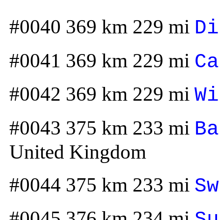
#0040 369 km 229 mi
Di
#0041 369 km 229 mi
Ca
#0042 369 km 229 mi
Wi
#0043 375 km 233 mi
Ba
United Kingdom
#0044 375 km 233 mi
Sw
#0045 376 km 234 mi
Su