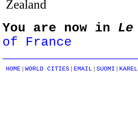
Zealand
You are now in
Le
of France
|
|
|
|
HOME
WORLD CITIES
EMAIL
SUOMI
KAREL