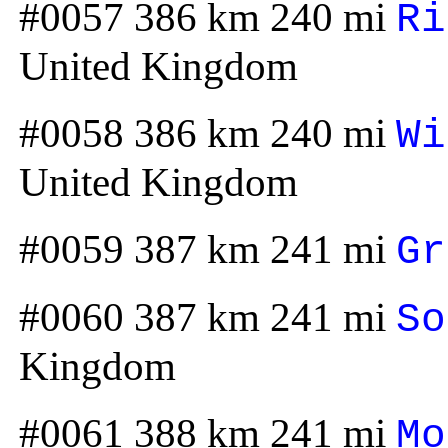
#0057 386 km 240 mi
Ri
United Kingdom
#0058 386 km 240 mi
Wi
United Kingdom
#0059 387 km 241 mi
Gr
#0060 387 km 241 mi
So
Kingdom
#0061 388 km 241 mi
Mo