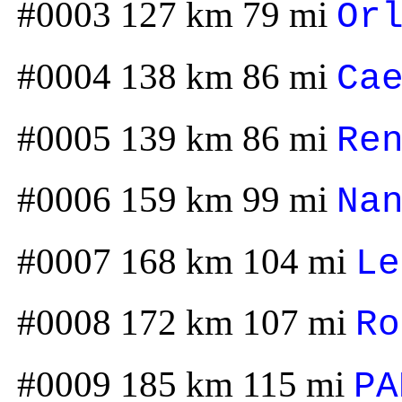
#0003 127 km 79 mi
Or
#0004 138 km 86 mi
Ca
#0005 139 km 86 mi
Re
#0006 159 km 99 mi
Na
#0007 168 km 104 mi
Le
#0008 172 km 107 mi
Ro
#0009 185 km 115 mi
PA