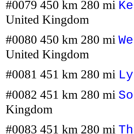
#0079 450 km 280 mi
Ke
United Kingdom
#0080 450 km 280 mi
We
United Kingdom
#0081 451 km 280 mi
Ly
#0082 451 km 280 mi
So
Kingdom
#0083 451 km 280 mi
Th