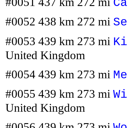
#0051 437 km 272 mi
Ca
#0052 438 km 272 mi
Se
#0053 439 km 273 mi
Ki
United Kingdom
#0054 439 km 273 mi
Me
#0055 439 km 273 mi
Wi
United Kingdom
#0056 439 km 273 mi
Wo