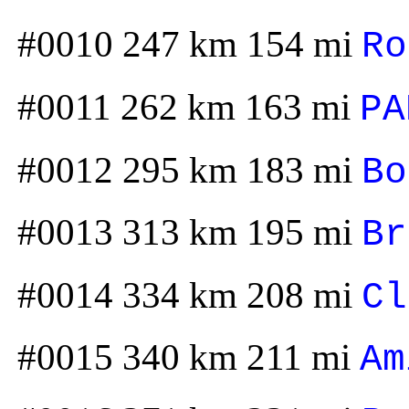
#0010 247 km 154 mi
Ro
#0011 262 km 163 mi
PA
#0012 295 km 183 mi
Bo
#0013 313 km 195 mi
Br
#0014 334 km 208 mi
Cl
#0015 340 km 211 mi
Am