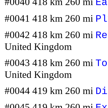
#0040 418 km 260 mi
Ea
#0041 418 km 260 mi
Pl
#0042 418 km 260 mi
Re
United Kingdom
#0043 418 km 260 mi
To
United Kingdom
#0044 419 km 260 mi
Di
#0045 419 km 260 mi
Ex