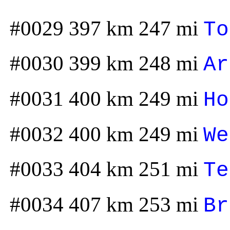
#0029 397 km 247 mi
To
#0030 399 km 248 mi
Ar
#0031 400 km 249 mi
Ho
#0032 400 km 249 mi
We
#0033 404 km 251 mi
Te
#0034 407 km 253 mi
Br