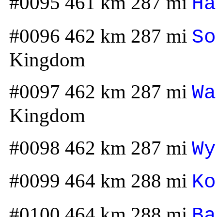
#0095 461 km 287 mi
Ha
#0096 462 km 287 mi
So
Kingdom
#0097 462 km 287 mi
Wa
Kingdom
#0098 462 km 287 mi
Wy
#0099 464 km 288 mi
Ko
#0100 464 km 288 mi
Ba