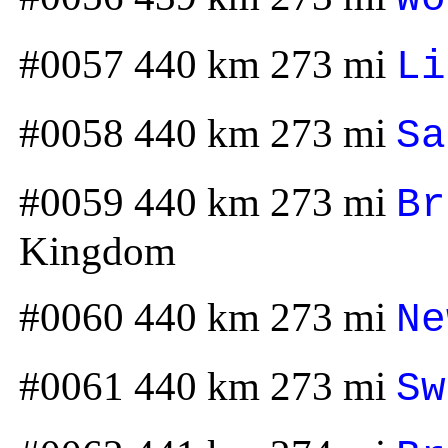
#0057 440 km 273 mi
Li
#0058 440 km 273 mi
Sa
#0059 440 km 273 mi
Br
Kingdom
#0060 440 km 273 mi
Ne
#0061 440 km 273 mi
Sw