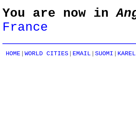
You are now in
An
France
|
|
|
|
HOME
WORLD CITIES
EMAIL
SUOMI
KAREL