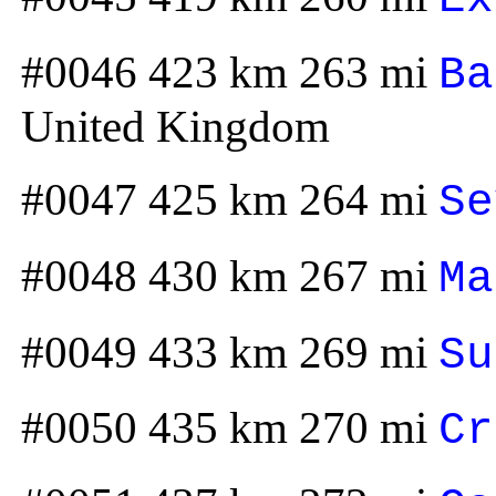
#0046 423 km 263 mi
Ba
United Kingdom
#0047 425 km 264 mi
Se
#0048 430 km 267 mi
Ma
#0049 433 km 269 mi
Su
#0050 435 km 270 mi
Cr